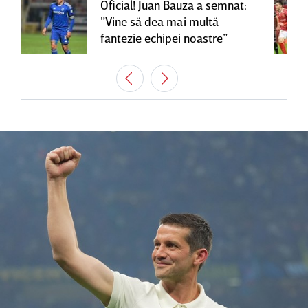
Oficial! Juan Bauza a semnat:
”Vine să dea mai multă
fantezie echipei noastre”