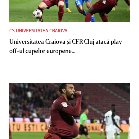
CS UNIVERSITATEA CRAIOVA
Universitatea Craiova şi CFR Cluj atacă play-
off-ul cupelor europene...