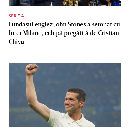
SERIE A
Fundaşul englez John Stones a semnat cu
Inter Milano, echipă pregătită de Cristian
Chivu