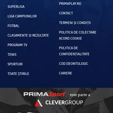
PRIMAPLAY.RO
SUPERLIGA
CONTACT
LIGA CAMPIONILOR
TERMENI ȘI CONDIȚII
FOTBAL
POLITICA DE COLECTARE
CLASAMENTE ȘI REZULTATE
ACORD COOKIE
PROGRAM TV
POLITICA DE
CONFIDENȚIALITATE
TENIS
COD DEONTOLOGIC
SPORTURI
CARIERE
TOATE ȘTIRILE
este parte a