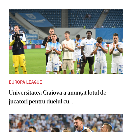
EUROPA LEAGUE
Universitatea Craiova a anunţat lotul de
jucători pentru duelul cu...