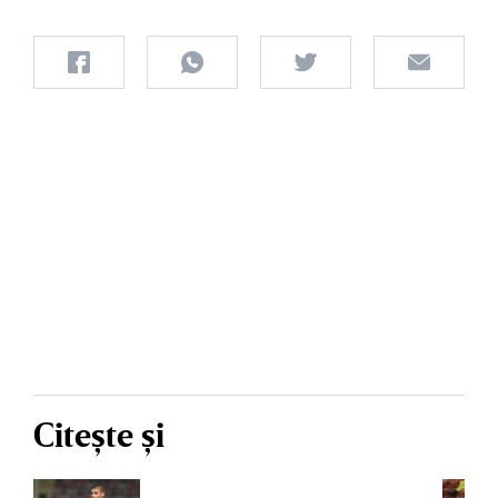
Citește și