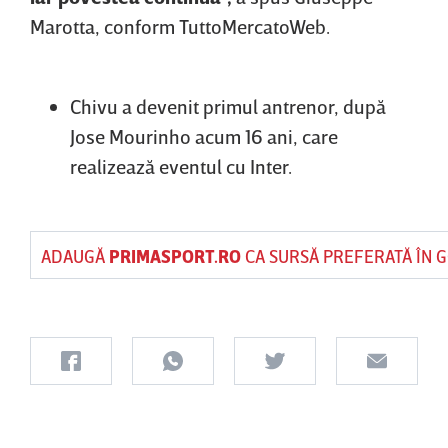
Marotta, conform TuttoMercatoWeb.
Chivu a devenit primul antrenor, după
Jose Mourinho acum 16 ani, care
realizează eventul cu Inter.
ADAUGĂ
PRIMASPORT.RO
CA SURSĂ PREFERATĂ ÎN 