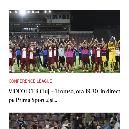
CONFERENCE LEAGUE
VIDEO | CFR Cluj – Tromso, ora 19:30, în direct
pe Prima Sport 2 şi...