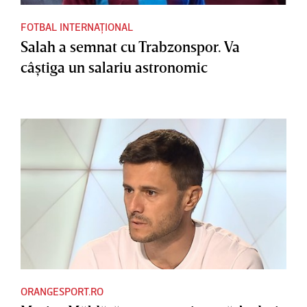
FOTBAL INTERNAȚIONAL
Salah a semnat cu Trabzonspor. Va
câştiga un salariu astronomic
ORANGESPORT.RO