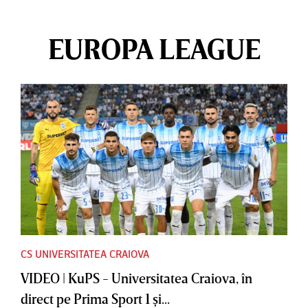
EUROPA LEAGUE
CS UNIVERSITATEA CRAIOVA
VIDEO | KuPS - Universitatea Craiova, în
direct pe Prima Sport 1 şi...