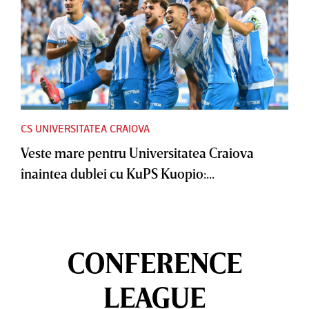
CS UNIVERSITATEA CRAIOVA
Veste mare pentru Universitatea Craiova
înaintea dublei cu KuPS Kuopio:...
CONFERENCE
LEAGUE