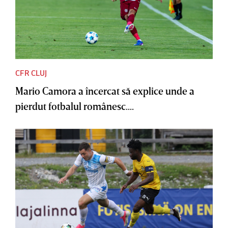
CFR CLUJ
Mario Camora a încercat să explice unde a
pierdut fotbalul românesc....