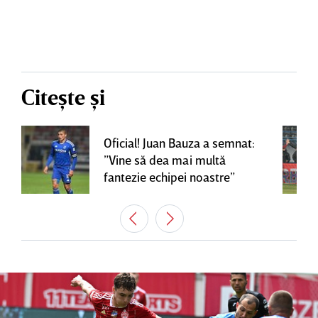
Citește și
Oficial! Juan Bauza a semnat:
”Vine să dea mai multă
fantezie echipei noastre”