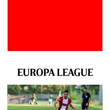
EUROPA LEAGUE