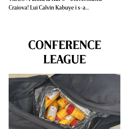
Craiova! Lui Calvin Kabuye i s-a...
CONFERENCE
LEAGUE