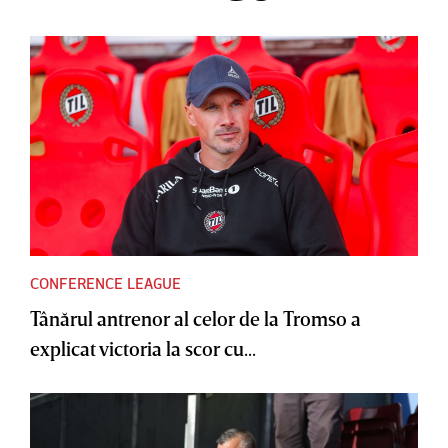
CONFERENCE LEAGUE
Tânărul antrenor al celor de la Tromso a
explicat victoria la scor cu...