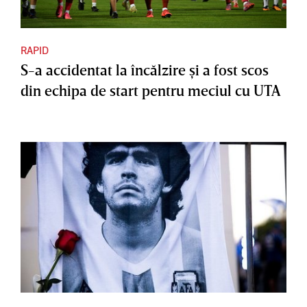
RAPID
S-a accidentat la încălzire şi a fost scos
din echipa de start pentru meciul cu UTA