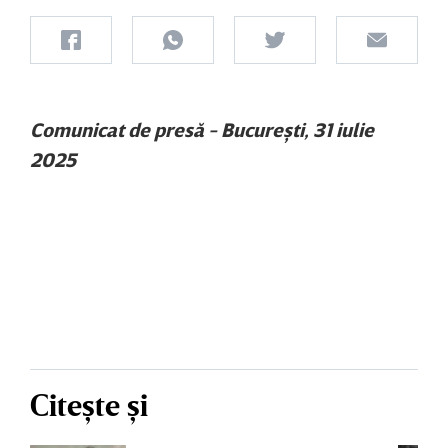
Comunicat de presă - Bucureşti, 31 iulie
2025
Citește și