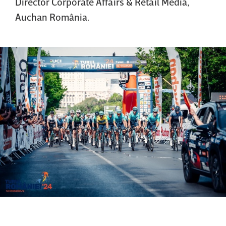
Director Corporate Affairs & Retail Media,
Auchan România.