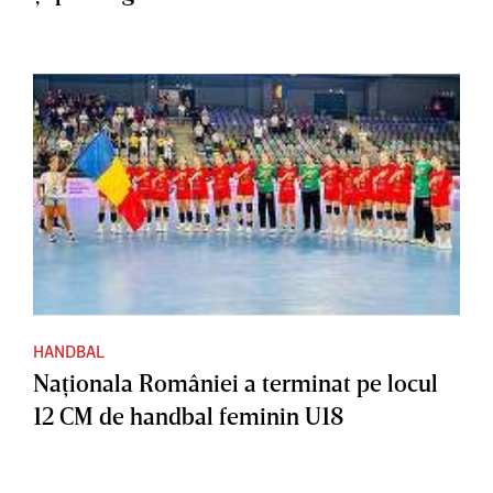
HANDBAL
Naţionala României a terminat pe locul
12 CM de handbal feminin U18