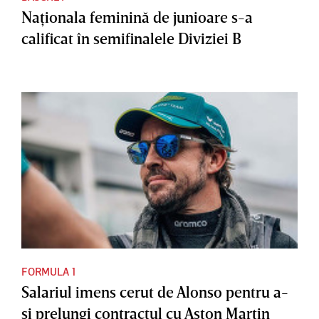
Naţionala feminină de junioare s-a
calificat în semifinalele Diviziei B
FORMULA 1
Salariul imens cerut de Alonso pentru a-
şi prelungi contractul cu Aston Martin