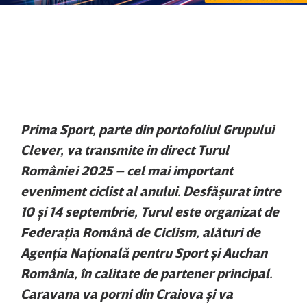
Prima Sport, parte din portofoliul Grupului
Clever, va transmite în direct Turul
României 2025 – cel mai important
eveniment ciclist al anului. Desfăşurat între
10 şi 14 septembrie, Turul este organizat de
Federaţia Română de Ciclism, alături de
Agenţia Naţională pentru Sport şi Auchan
România, în calitate de partener principal.
Caravana va porni din Craiova şi va