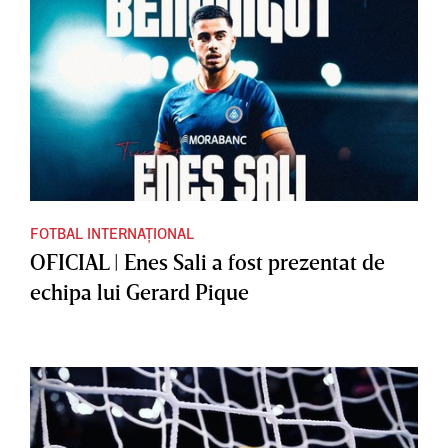
FOTBAL INTERNAȚIONAL
OFICIAL | Enes Sali a fost prezentat de
echipa lui Gerard Pique