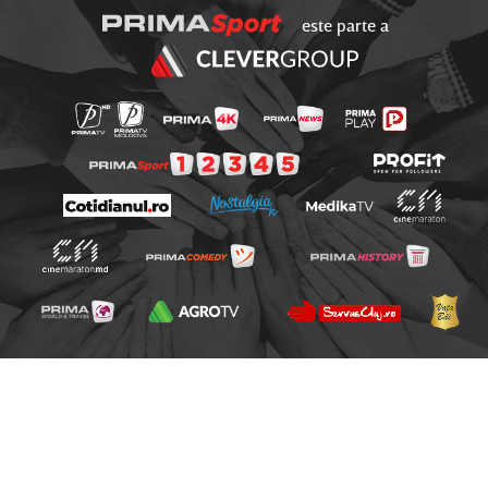
este parte a