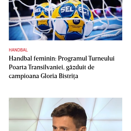
HANDBAL
Handbal feminin: Programul Turneului
Poarta Transilvaniei, găzduit de
campioana Gloria Bistriţa