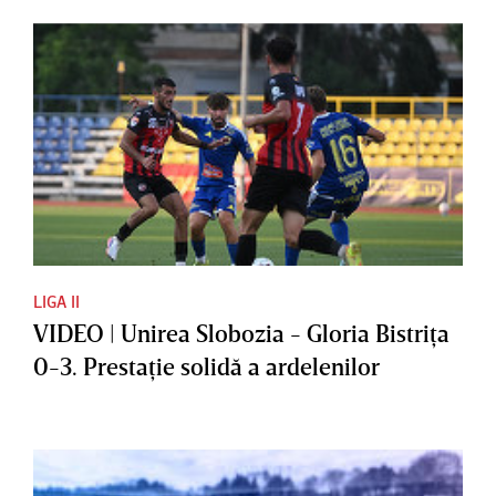
LIGA II
VIDEO | Unirea Slobozia - Gloria Bistriţa
0-3. Prestaţie solidă a ardelenilor