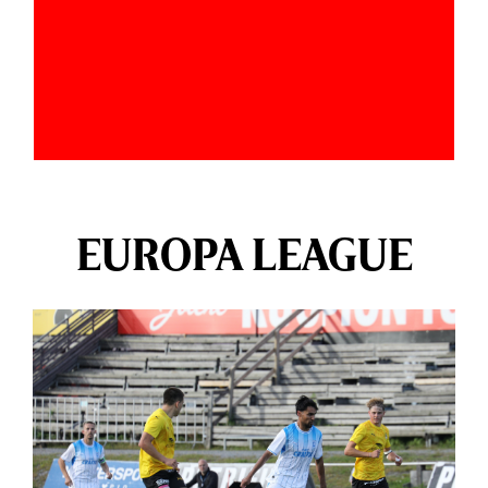
EUROPA LEAGUE