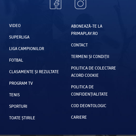
VIDEO
ABONEAZĂ-TE LA
PRIMAPLAY.RO
SUPERLIGA
CONTACT
LIGA CAMPIONILOR
TERMENI ȘI CONDIȚII
FOTBAL
POLITICA DE COLECTARE
CLASAMENTE ȘI REZULTATE
ACORD COOKIE
PROGRAM TV
POLITICA DE
CONFIDENȚIALITATE
TENIS
COD DEONTOLOGIC
SPORTURI
CARIERE
TOATE ȘTIRILE