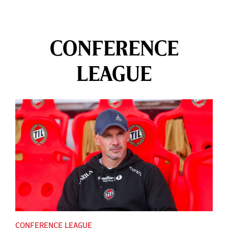
CONFERENCE
LEAGUE
CONFERENCE LEAGUE