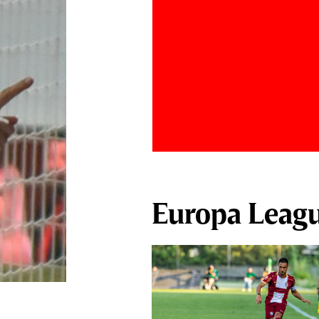
Europa Leag