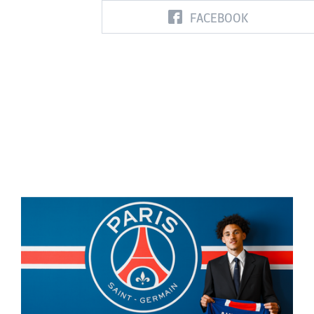
FACEBOOK