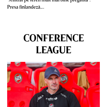
Presa finlandeză,...
CONFERENCE
LEAGUE