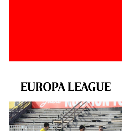
EUROPA LEAGUE