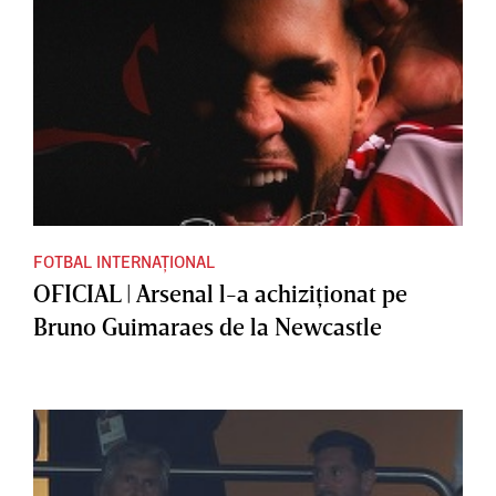
FOTBAL INTERNAȚIONAL
OFICIAL | Arsenal l-a achiziţionat pe
Bruno Guimaraes de la Newcastle