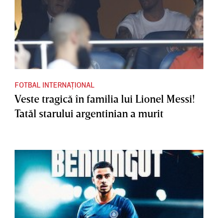
FOTBAL INTERNAȚIONAL
Veste tragică în familia lui Lionel Messi!
Tatăl starului argentinian a murit