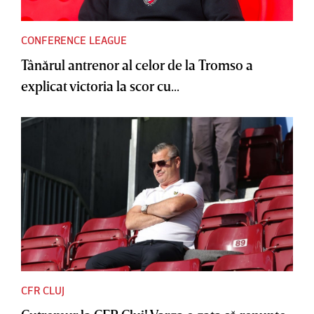
CONFERENCE LEAGUE
Tânărul antrenor al celor de la Tromso a
explicat victoria la scor cu...
CFR CLUJ