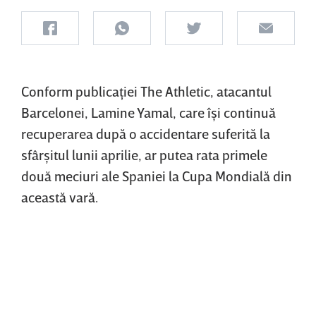
Conform publicaţiei The Athletic, atacantul
Barcelonei, Lamine Yamal, care îşi continuă
recuperarea după o accidentare suferită la
sfârşitul lunii aprilie, ar putea rata primele
două meciuri ale Spaniei la Cupa Mondială din
această vară.