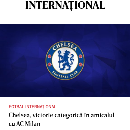
INTERNAȚIONAL
FOTBAL INTERNAȚIONAL
Chelsea, victorie categorică în amicalul
cu AC Milan