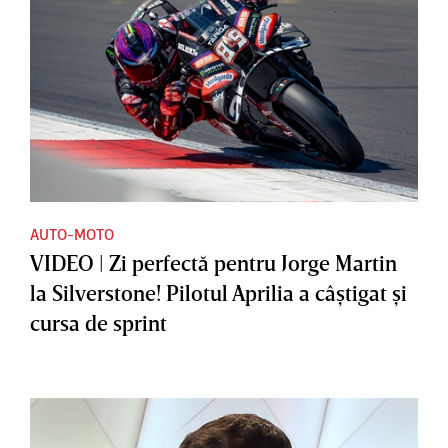
AUTO-MOTO
VIDEO | Zi perfectă pentru Jorge Martin
la Silverstone! Pilotul Aprilia a câştigat şi
cursa de sprint