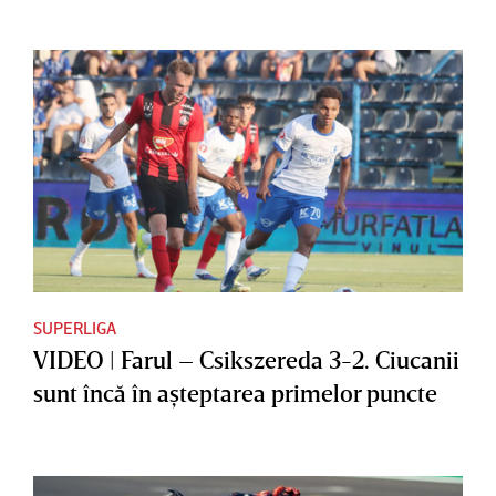
SUPERLIGA
VIDEO | Farul – Csikszereda 3-2. Ciucanii
sunt încă în aşteptarea primelor puncte