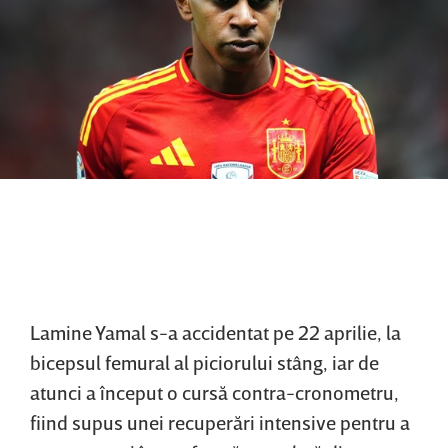
Lamine Yamal s-a accidentat pe 22 aprilie, la
bicepsul femural al piciorului stâng, iar de
atunci a început o cursă contra-cronometru,
fiind supus unei recuperări intensive pentru a