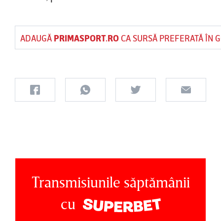
ADAUGĂ
PRIMASPORT.RO
CA SURSĂ PREFERATĂ ÎN 
Transmisiunile săptămânii
cu