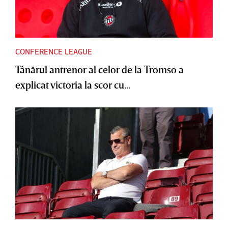
CONFERENCE LEAGUE
Tânărul antrenor al celor de la Tromso a
explicat victoria la scor cu...