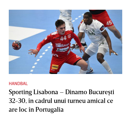
HANDBAL
Sporting Lisabona – Dinamo Bucureşti
32-30, în cadrul unui turneu amical ce
are loc în Portugalia