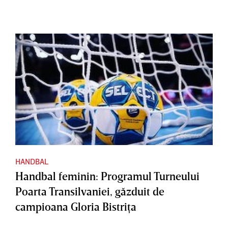
HANDBAL
Handbal feminin: Programul Turneului
Poarta Transilvaniei, găzduit de
campioana Gloria Bistriţa