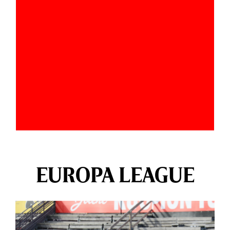
EUROPA LEAGUE