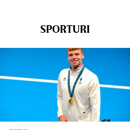
SPORTURI