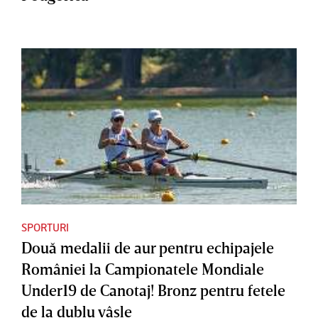
SPORTURI
Două medalii de aur pentru echipajele
României la Campionatele Mondiale
Under19 de Canotaj! Bronz pentru fetele
de la dublu vâsle