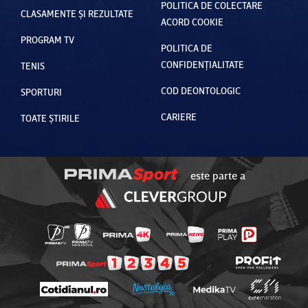
POLITICA DE COLECTARE
CLASAMENTE ȘI REZULTATE
ACORD COOKIE
PROGRAM TV
POLITICA DE
CONFIDENȚIALITATE
TENIS
COD DEONTOLOGIC
SPORTURI
CARIERE
TOATE ȘTIRILE
este parte a