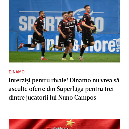
DINAMO
Interzişi pentru rivale! Dinamo nu vrea să
asculte oferte din SuperLiga pentru trei
dintre jucătorii lui Nuno Campos