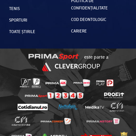
POLITICA DE
CONFIDENȚIALITATE
TENIS
COD DEONTOLOGIC
SPORTURI
CARIERE
TOATE ȘTIRILE
este parte a