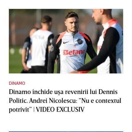
DINAMO
Dinamo închide uşa revenirii lui Dennis
Politic. Andrei Nicolescu: ”Nu e contextul
potrivit” | VIDEO EXCLUSIV