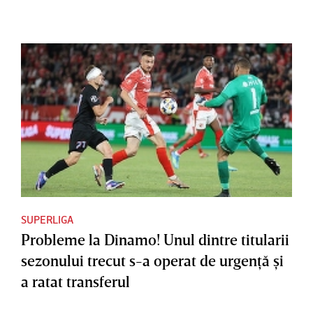
SUPERLIGA
Probleme la Dinamo! Unul dintre titularii
sezonului trecut s-a operat de urgenţă şi
a ratat transferul