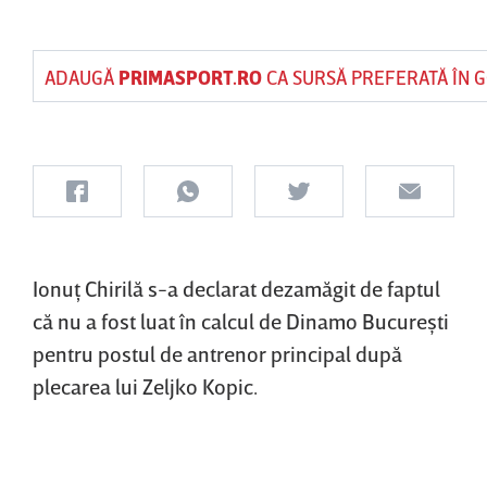
ADAUGĂ
PRIMASPORT.RO
CA SURSĂ PREFERATĂ ÎN 
Ionuţ Chirilă s-a declarat dezamăgit de faptul
că nu a fost luat în calcul de Dinamo Bucureşti
pentru postul de antrenor principal după
plecarea lui Zeljko Kopic.