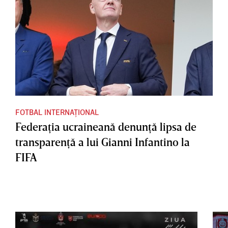
FOTBAL INTERNAȚIONAL
Federaţia ucraineană denunţă lipsa de
transparenţă a lui Gianni Infantino la
FIFA