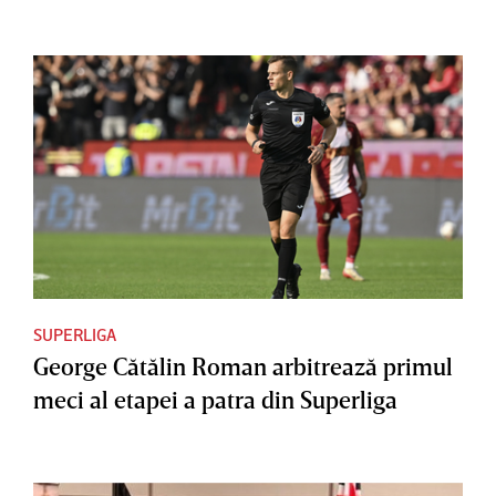
SUPERLIGA
George Cătălin Roman arbitrează primul
meci al etapei a patra din Superliga