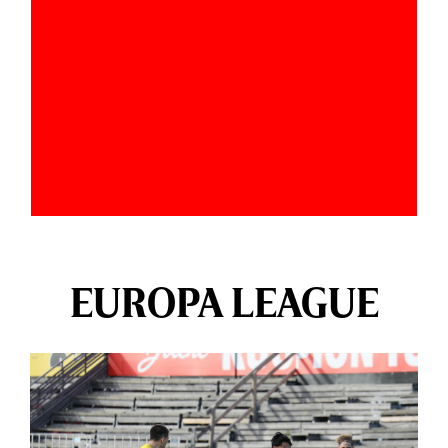
EUROPA LEAGUE