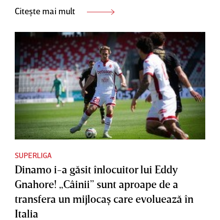
Citește mai mult
SUPERLIGA
Dinamo i-a găsit înlocuitor lui Eddy
Gnahore! „Câinii” sunt aproape de a
transfera un mijlocaş care evoluează în
Italia