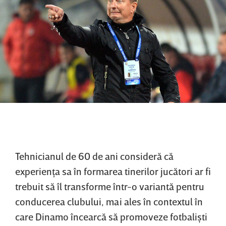
Tehnicianul de 60 de ani consideră că
experienţa sa în formarea tinerilor jucători ar fi
trebuit să îl transforme într-o variantă pentru
conducerea clubului, mai ales în contextul în
care Dinamo încearcă să promoveze fotbalişti