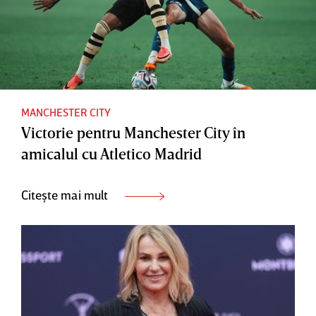
MANCHESTER CITY
Victorie pentru Manchester City în
amicalul cu Atletico Madrid
Citește mai mult