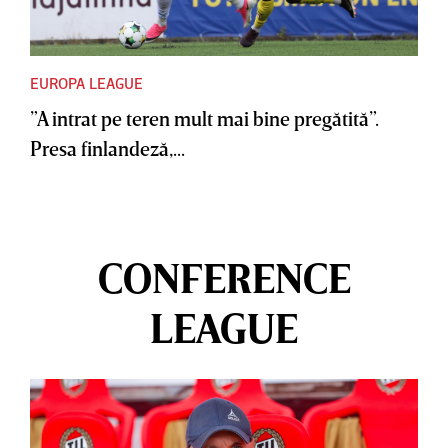
EUROPA LEAGUE
”A intrat pe teren mult mai bine pregătită”.
Presa finlandeză,...
CONFERENCE
LEAGUE