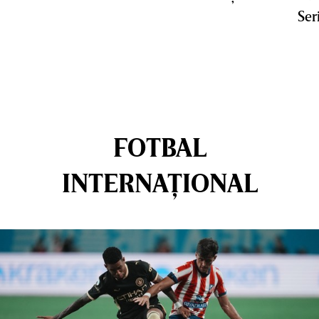
Ser
FOTBAL
INTERNAȚIONAL