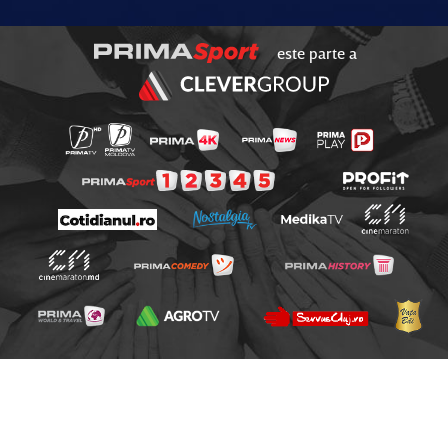
este parte a