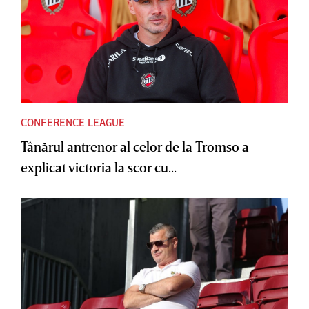
CONFERENCE LEAGUE
Tânărul antrenor al celor de la Tromso a
explicat victoria la scor cu...