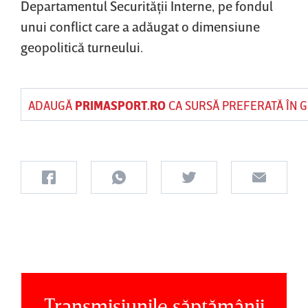
Departamentul Securităţii Interne, pe fondul
unui conflict care a adăugat o dimensiune
geopolitică turneului.
ADAUGĂ
PRIMASPORT.RO
CA SURSĂ PREFERATĂ ÎN 
Transmisiunile săptămânii