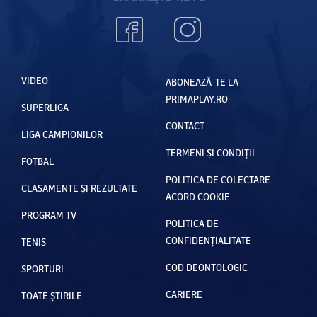
VIDEO
ABONEAZĂ-TE LA
PRIMAPLAY.RO
SUPERLIGA
CONTACT
LIGA CAMPIONILOR
TERMENI ȘI CONDIȚII
FOTBAL
POLITICA DE COLECTARE
CLASAMENTE ȘI REZULTATE
ACORD COOKIE
PROGRAM TV
POLITICA DE
CONFIDENȚIALITATE
TENIS
COD DEONTOLOGIC
SPORTURI
CARIERE
TOATE ȘTIRILE