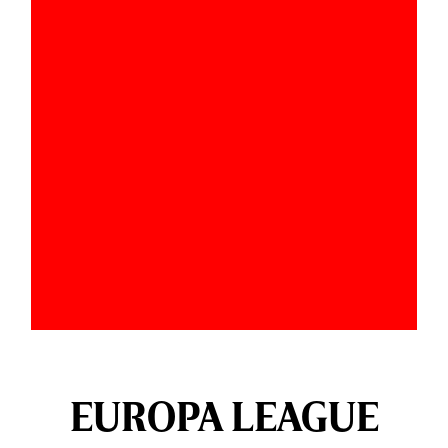
EUROPA LEAGUE