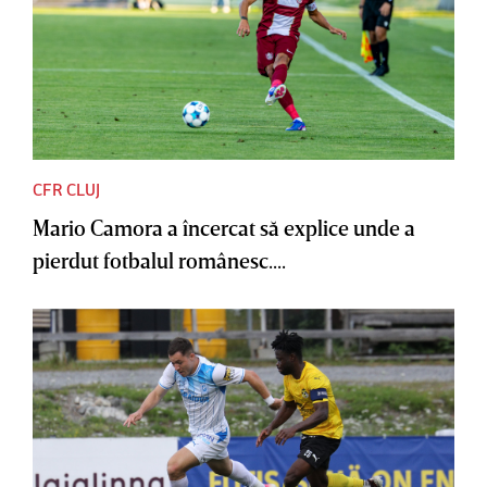
CFR CLUJ
Mario Camora a încercat să explice unde a
pierdut fotbalul românesc....