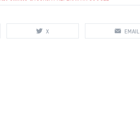
X
EMAIL