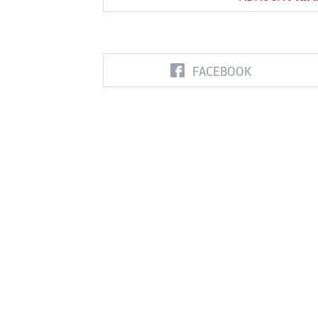
FACEBOOK