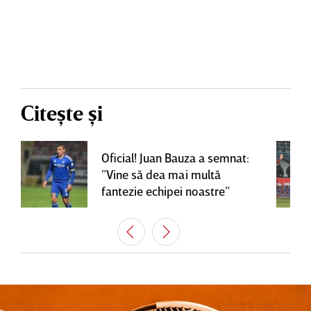
Citește și
Oficial! Juan Bauza a semnat:
”Vine să dea mai multă
fantezie echipei noastre”