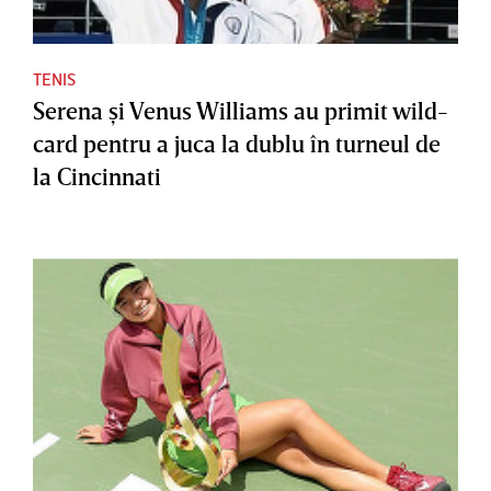
TENIS
Serena şi Venus Williams au primit wild-
card pentru a juca la dublu în turneul de
la Cincinnati