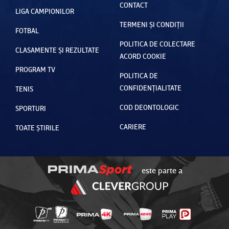
CONTACT
LIGA CAMPIONILOR
TERMENI ȘI CONDIȚII
FOTBAL
POLITICA DE COLECTARE
CLASAMENTE ȘI REZULTATE
ACORD COOKIE
PROGRAM TV
POLITICA DE
CONFIDENȚIALITATE
TENIS
COD DEONTOLOGIC
SPORTURI
CARIERE
TOATE ȘTIRILE
este parte a