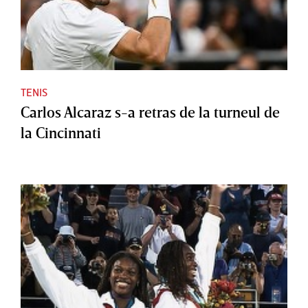
TENIS
Carlos Alcaraz s-a retras de la turneul de
la Cincinnati