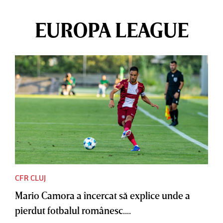
EUROPA LEAGUE
CFR CLUJ
Mario Camora a încercat să explice unde a
pierdut fotbalul românesc....