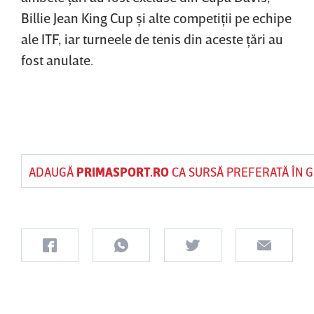
Billie Jean King Cup şi alte competiţii pe echipe
ale ITF, iar turneele de tenis din aceste ţări au
fost anulate.
ADAUGĂ
PRIMASPORT.RO
CA SURSĂ PREFERATĂ ÎN 