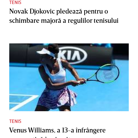
TENIS
Novak Djokovic pledează pentru o
schimbare majoră a regulilor tenisului
TENIS
Venus Williams, a 13-a înfrângere