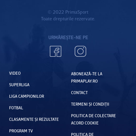
© 2022 PrimaSport
Toate drepturile rezervate.
URMĂREȘTE-NE PE
VIDEO
ABONEAZĂ-TE LA
PRIMAPLAY.RO
SUPERLIGA
CONTACT
LIGA CAMPIONILOR
TERMENI ȘI CONDIȚII
FOTBAL
POLITICA DE COLECTARE
CLASAMENTE ȘI REZULTATE
ACORD COOKIE
PROGRAM TV
POLITICA DE