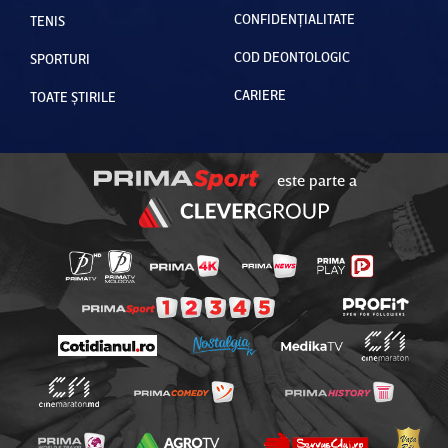
CONFIDENȚIALITATE
TENIS
COD DEONTOLOGIC
SPORTURI
CARIERE
TOATE ȘTIRILE
este parte a