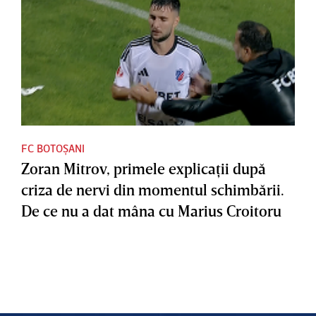
FC BOTOȘANI
Zoran Mitrov, primele explicaţii după
criza de nervi din momentul schimbării.
De ce nu a dat mâna cu Marius Croitoru