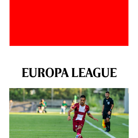
EUROPA LEAGUE