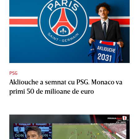
PSG
Akliouche a semnat cu PSG. Monaco va
primi 50 de milioane de euro