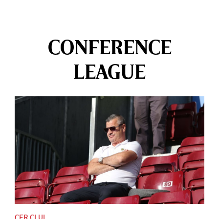
CONFERENCE
LEAGUE
CFR CLUJ