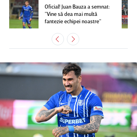
Oficial! Juan Bauza a semnat:
”Vine să dea mai multă
fantezie echipei noastre”