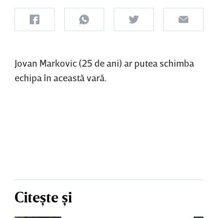
Jovan Markovic (25 de ani) ar putea schimba
echipa în această vară.
Citește și