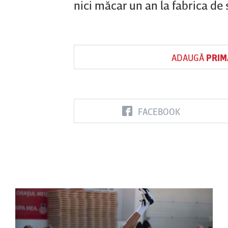
nici măcar un an la fabrica de
ADAUGĂ
PRIM
FACEBOOK