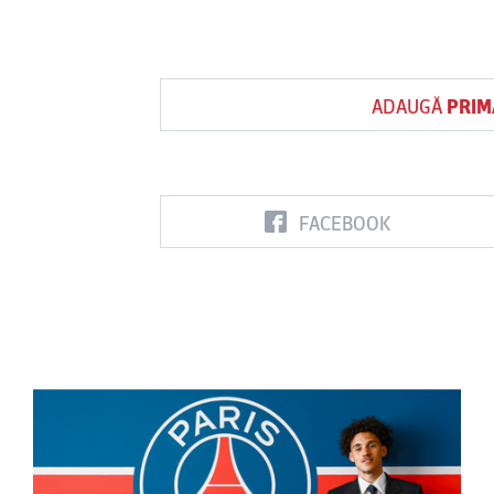
ADAUGĂ
PRIM
FACEBOOK