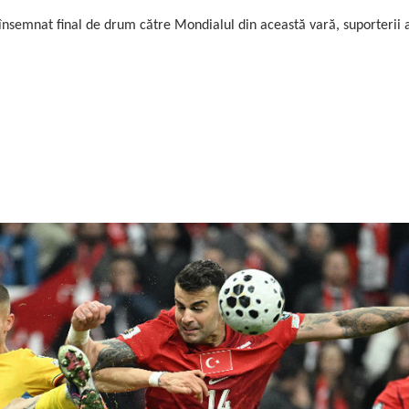
 însemnat final de drum către Mondialul din această vară, suporterii 