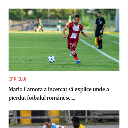
CFR CLUJ
Mario Camora a încercat să explice unde a
pierdut fotbalul românesc....