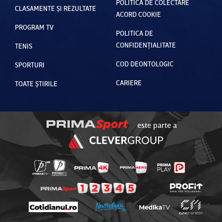
POLITICA DE COLECTARE
CLASAMENTE ȘI REZULTATE
ACORD COOKIE
PROGRAM TV
POLITICA DE
CONFIDENȚIALITATE
TENIS
COD DEONTOLOGIC
SPORTURI
CARIERE
TOATE ȘTIRILE
este parte a