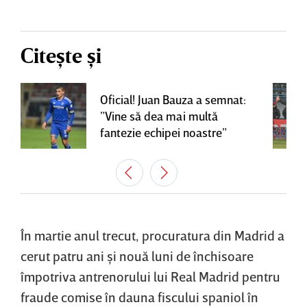
Citește și
Oficial! Juan Bauza a semnat:
”Vine să dea mai multă
fantezie echipei noastre”
În martie anul trecut, procuratura din Madrid a
cerut patru ani şi nouă luni de închisoare
împotriva antrenorului lui Real Madrid pentru
fraude comise în dauna fiscului spaniol în