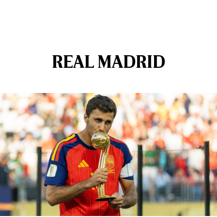
REAL MADRID