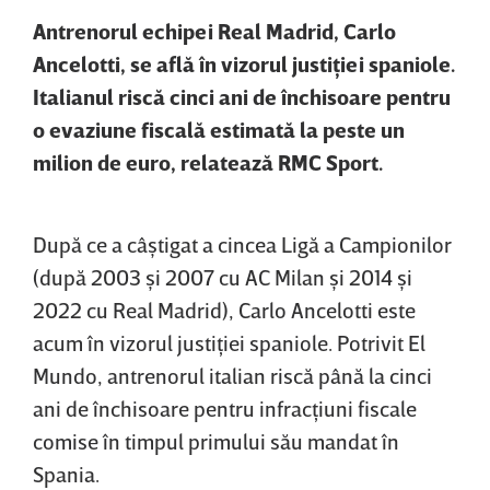
Antrenorul echipei Real Madrid, Carlo
Ancelotti, se află în vizorul justiţiei spaniole.
Italianul riscă cinci ani de închisoare pentru
o evaziune fiscală estimată la peste un
milion de euro, relatează RMC Sport.
După ce a câştigat a cincea Ligă a Campionilor
(după 2003 şi 2007 cu AC Milan şi 2014 şi
2022 cu Real Madrid), Carlo Ancelotti este
acum în vizorul justiţiei spaniole. Potrivit El
Mundo, antrenorul italian riscă până la cinci
ani de închisoare pentru infracţiuni fiscale
comise în timpul primului său mandat în
Spania.