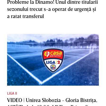
Probleme la Dinamo! Unul dintre titularii
sezonului trecut s-a operat de urgenţă şi
a ratat transferul
LIGA II
VIDEO | Unirea Slobozia - Gloria Bistriţa,