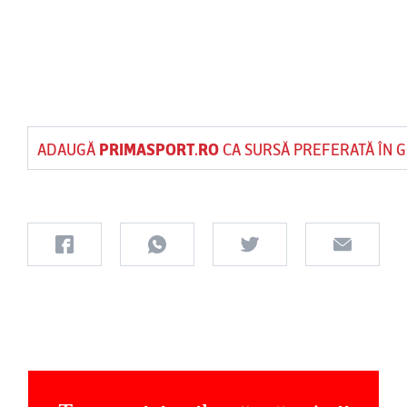
ADAUGĂ
PRIMASPORT.RO
CA SURSĂ PREFERATĂ ÎN 