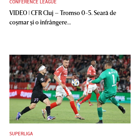
CONFERENCE LEAGUE
VIDEO | CFR Cluj – Tromso 0-5. Seară de
coşmar şi o înfrângere...
SUPERLIGA