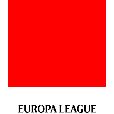
EUROPA LEAGUE