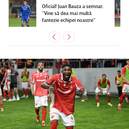
Oficial! Juan Bauza a semnat:
”Vine să dea mai multă
fantezie echipei noastre”