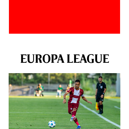
EUROPA LEAGUE