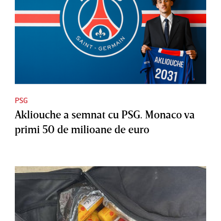
PSG
Akliouche a semnat cu PSG. Monaco va
primi 50 de milioane de euro