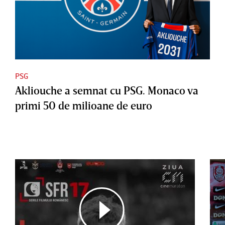
PSG
Akliouche a semnat cu PSG. Monaco va
primi 50 de milioane de euro