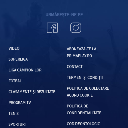
URMĂREȘTE-NE PE
VIDEO
ABONEAZĂ-TE LA
PRIMAPLAY.RO
SUPERLIGA
CONTACT
LIGA CAMPIONILOR
TERMENI ȘI CONDIȚII
FOTBAL
POLITICA DE COLECTARE
CLASAMENTE ȘI REZULTATE
ACORD COOKIE
PROGRAM TV
POLITICA DE
CONFIDENȚIALITATE
TENIS
COD DEONTOLOGIC
SPORTURI