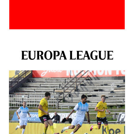
EUROPA LEAGUE