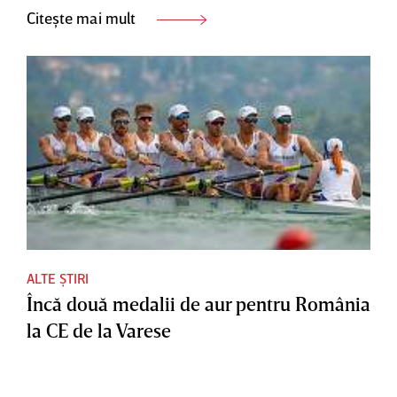
Citește mai mult
ALTE ȘTIRI
Încă două medalii de aur pentru România
la CE de la Varese