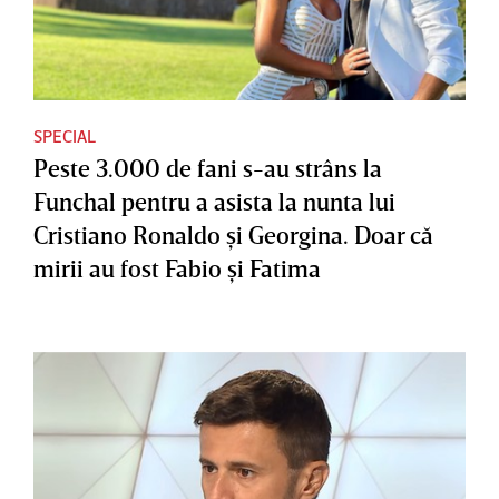
SPECIAL
Peste 3.000 de fani s-au strâns la
Funchal pentru a asista la nunta lui
Cristiano Ronaldo şi Georgina. Doar că
mirii au fost Fabio şi Fatima