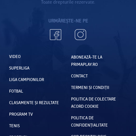
Toate drepturile rezervate.
URMĂREȘTE-NE PE
VIDEO
ABONEAZĂ-TE LA
PRIMAPLAY.RO
SUPERLIGA
CONTACT
LIGA CAMPIONILOR
TERMENI ȘI CONDIȚII
FOTBAL
POLITICA DE COLECTARE
CLASAMENTE ȘI REZULTATE
ACORD COOKIE
PROGRAM TV
POLITICA DE
CONFIDENȚIALITATE
TENIS