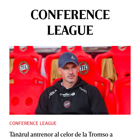
CONFERENCE
LEAGUE
CONFERENCE LEAGUE
Tânărul antrenor al celor de la Tromso a