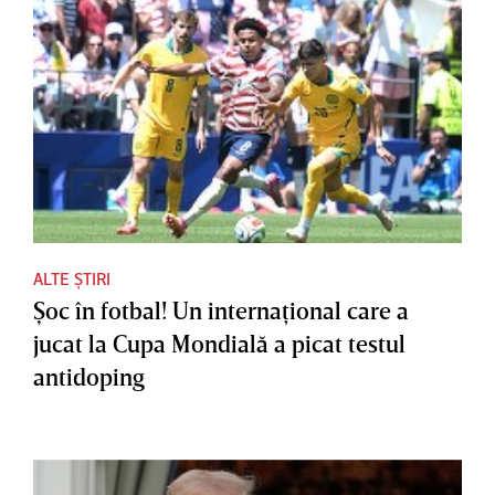
ALTE ȘTIRI
Şoc în fotbal! Un internaţional care a
jucat la Cupa Mondială a picat testul
antidoping