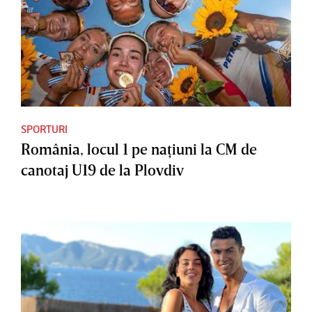
SPORTURI
România, locul 1 pe naţiuni la CM de
canotaj U19 de la Plovdiv