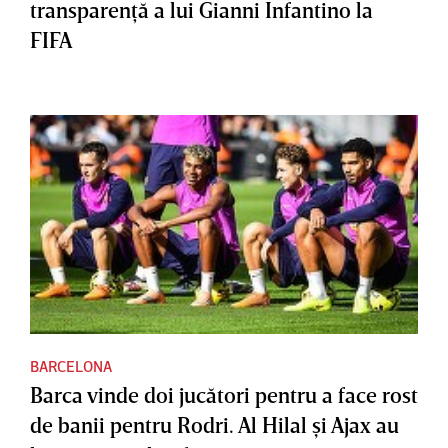
transparenţă a lui Gianni Infantino la
FIFA
BARCELONA
Barca vinde doi jucători pentru a face rost
de banii pentru Rodri. Al Hilal şi Ajax au