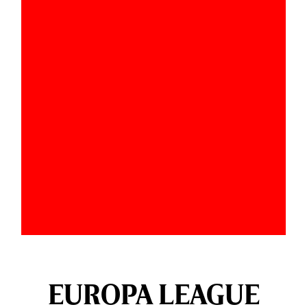
EUROPA LEAGUE