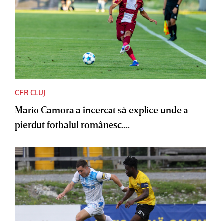
CFR CLUJ
Mario Camora a încercat să explice unde a
pierdut fotbalul românesc....