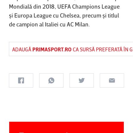
Mondială din 2018, UEFA Champions League
şi Europa League cu Chelsea, precum şi titlul
de campion al Italiei cu AC Milan.
ADAUGĂ
PRIMASPORT.RO
CA SURSĂ PREFERATĂ ÎN 