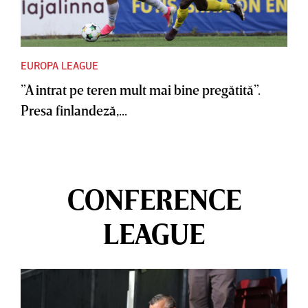
EUROPA LEAGUE
”A intrat pe teren mult mai bine pregătită”.
Presa finlandeză,...
CONFERENCE
LEAGUE