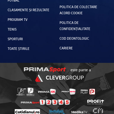
FOTBAL
POLITICA DE COLECTARE
CLASAMENTE ȘI REZULTATE
ACORD COOKIE
PROGRAM TV
POLITICA DE
CONFIDENȚIALITATE
TENIS
COD DEONTOLOGIC
SPORTURI
CARIERE
TOATE ȘTIRILE
este parte a