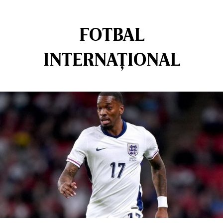
FOTBAL
INTERNAȚIONAL