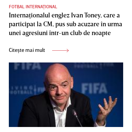
FOTBAL INTERNAȚIONAL
Internaţionalul englez Ivan Toney, care a
participat la CM, pus sub acuzare în urma
unei agresiuni într-un club de noapte
Citește mai mult