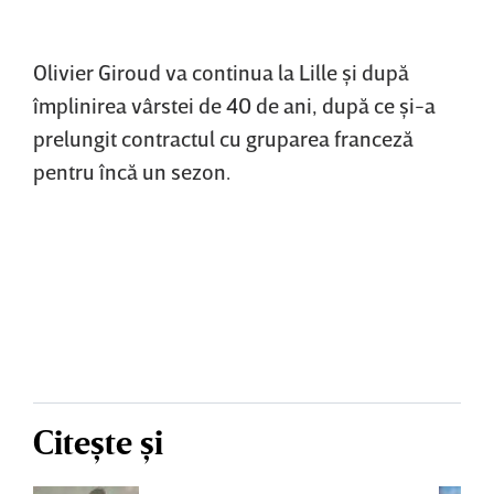
Olivier Giroud va continua la Lille şi după
împlinirea vârstei de 40 de ani, după ce şi-a
prelungit contractul cu gruparea franceză
pentru încă un sezon.
Citește și