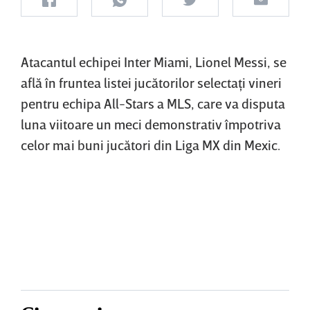
Atacantul echipei Inter Miami, Lionel Messi, se
află în fruntea listei jucătorilor selectaţi vineri
pentru echipa All-Stars a MLS, care va disputa
luna viitoare un meci demonstrativ împotriva
celor mai buni jucători din Liga MX din Mexic.