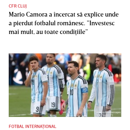
CFR CLUJ
Mario Camora a încercat să explice unde
a pierdut fotbalul românesc. ”Investesc
mai mult, au toate condiţiile”
FOTBAL INTERNAȚIONAL