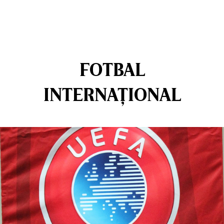
FOTBAL
INTERNAȚIONAL