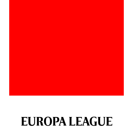
EUROPA LEAGUE