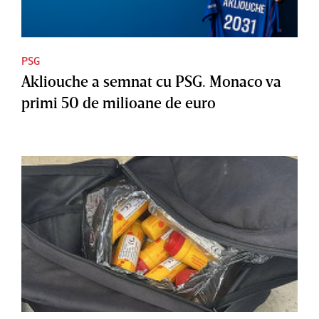
PSG
Akliouche a semnat cu PSG. Monaco va
primi 50 de milioane de euro