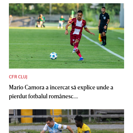
CFR CLUJ
Mario Camora a încercat să explice unde a
pierdut fotbalul românesc....