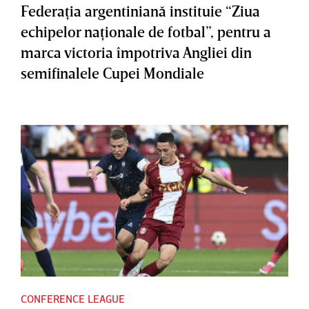
Federaţia argentiniană instituie “Ziua
echipelor naţionale de fotbal”, pentru a
marca victoria împotriva Angliei din
semifinalele Cupei Mondiale
CONFERENCE LEAGUE