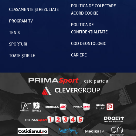
POLITICA DE COLECTARE
CLASAMENTE ȘI REZULTATE
ACORD COOKIE
PROGRAM TV
POLITICA DE
CONFIDENȚIALITATE
TENIS
COD DEONTOLOGIC
SPORTURI
CARIERE
TOATE ȘTIRILE
este parte a