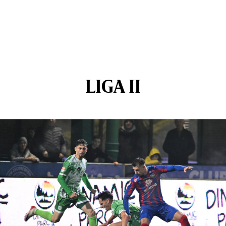
LIGA II