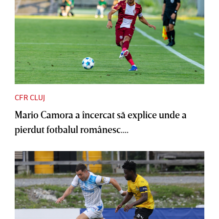
CFR CLUJ
Mario Camora a încercat să explice unde a
pierdut fotbalul românesc....