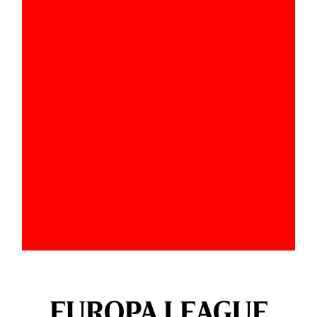
EUROPA LEAGUE