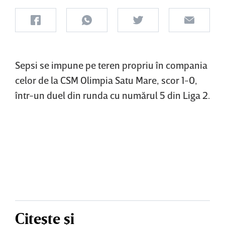
Sepsi se impune pe teren propriu în compania
celor de la CSM Olimpia Satu Mare, scor 1-0,
într-un duel din runda cu numărul 5 din Liga 2.
Citește și