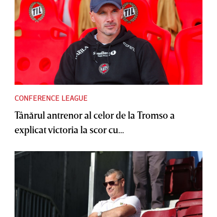
CONFERENCE LEAGUE
Tânărul antrenor al celor de la Tromso a
explicat victoria la scor cu...