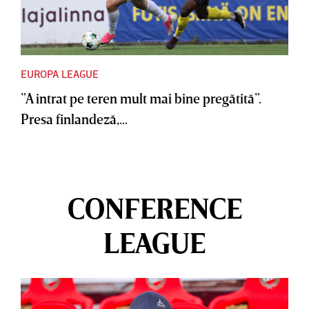
EUROPA LEAGUE
”A intrat pe teren mult mai bine pregătită”.
Presa finlandeză,...
CONFERENCE
LEAGUE