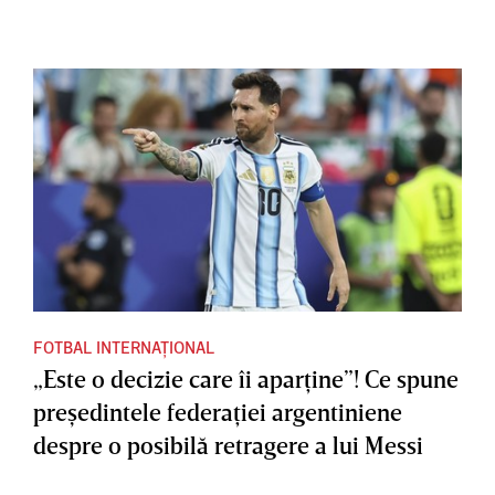
FOTBAL INTERNAȚIONAL
„Este o decizie care îi aparţine”! Ce spune
preşedintele federaţiei argentiniene
despre o posibilă retragere a lui Messi