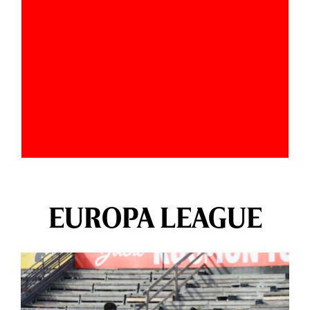
EUROPA LEAGUE