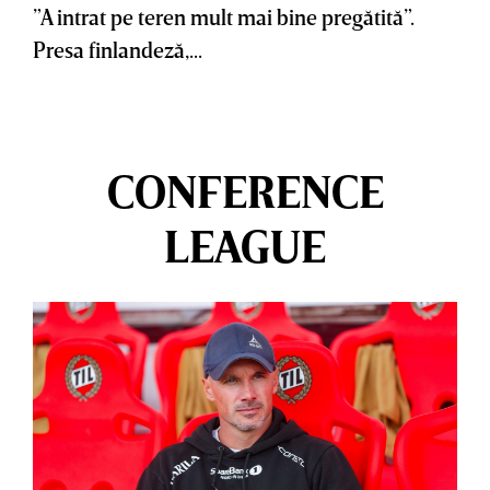
”A intrat pe teren mult mai bine pregătită”.
Presa finlandeză,...
CONFERENCE
LEAGUE