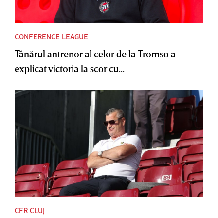
CONFERENCE LEAGUE
Tânărul antrenor al celor de la Tromso a
explicat victoria la scor cu...
CFR CLUJ