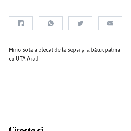
Mino Sota a plecat de la Sepsi şi a bătut palma
cu UTA Arad.
Citește și