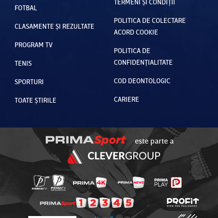
TERMENI ȘI CONDIȚII
FOTBAL
POLITICA DE COLECTARE
CLASAMENTE ȘI REZULTATE
ACORD COOKIE
PROGRAM TV
POLITICA DE
CONFIDENȚIALITATE
TENIS
COD DEONTOLOGIC
SPORTURI
CARIERE
TOATE ȘTIRILE
este parte a