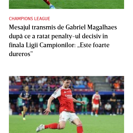
CHAMPIONS LEAGUE
Mesajul transmis de Gabriel Magalhaes
după ce a ratat penalty-ul decisiv în
finala Ligii Campionilor: „Este foarte
dureros”