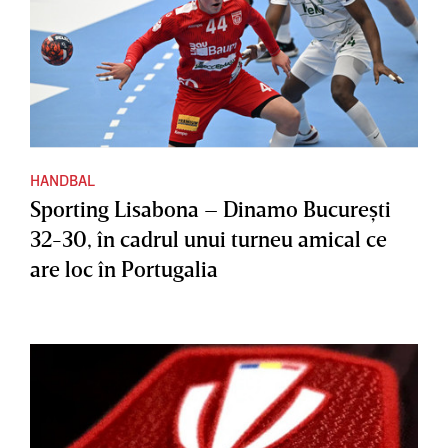
HANDBAL
Sporting Lisabona – Dinamo Bucureşti
32-30, în cadrul unui turneu amical ce
are loc în Portugalia