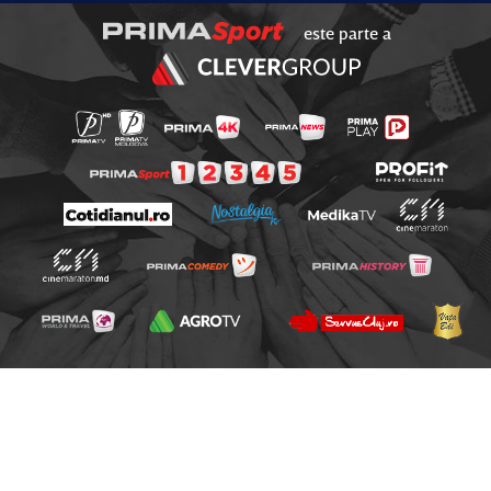
este parte a