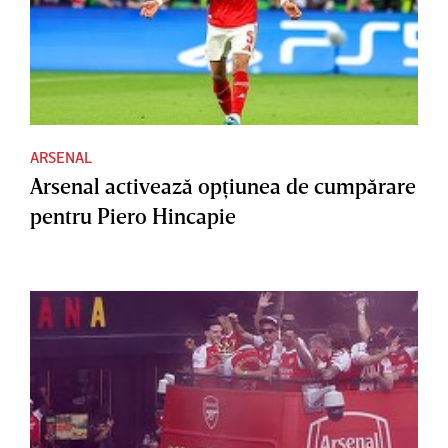
ARSENAL
Arsenal activează opţiunea de cumpărare
pentru Piero Hincapie