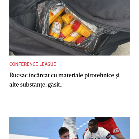
CONFERENCE LEAGUE
Rucsac încărcat cu materiale pirotehnice şi
alte substanţe, găsit...