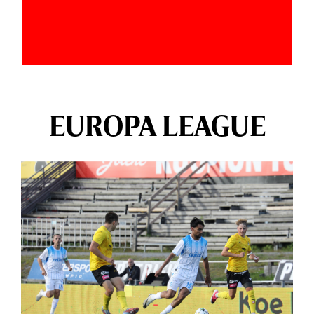
EUROPA LEAGUE