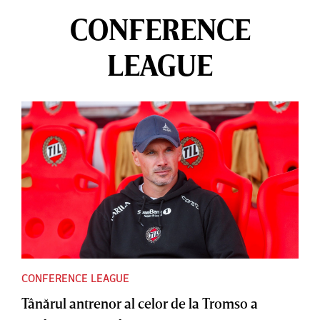
CONFERENCE
LEAGUE
CONFERENCE LEAGUE
Tânărul antrenor al celor de la Tromso a