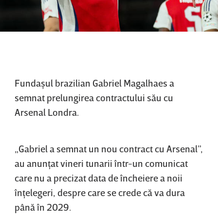
Fundaşul brazilian Gabriel Magalhaes a
semnat prelungirea contractului său cu
Arsenal Londra.
„Gabriel a semnat un nou contract cu Arsenal”,
au anunţat vineri tunarii într-un comunicat
care nu a precizat data de încheiere a noii
înţelegeri, despre care se crede că va dura
până în 2029.