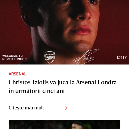
ARSENAL
Christos Tziolis va juca la Arsenal Londra
în următorii cinci ani
Citește mai mult