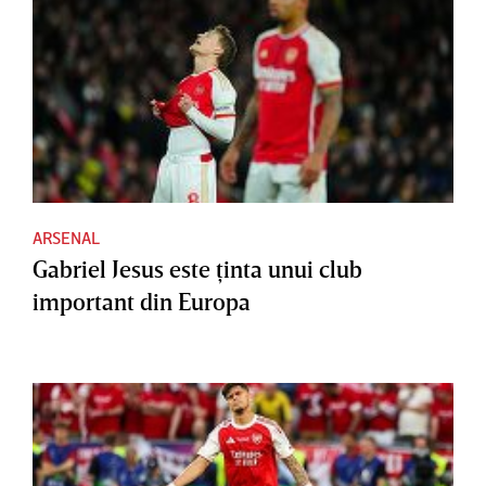
ARSENAL
Gabriel Jesus este ţinta unui club
important din Europa