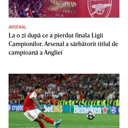
ARSENAL
La o zi după ce a pierdut finala Ligii
Campionilor, Arsenal a sărbătorit titlul de
campioană a Angliei