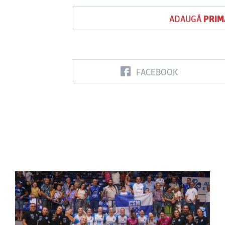
ADAUGĂ
PRIM
FACEBOOK