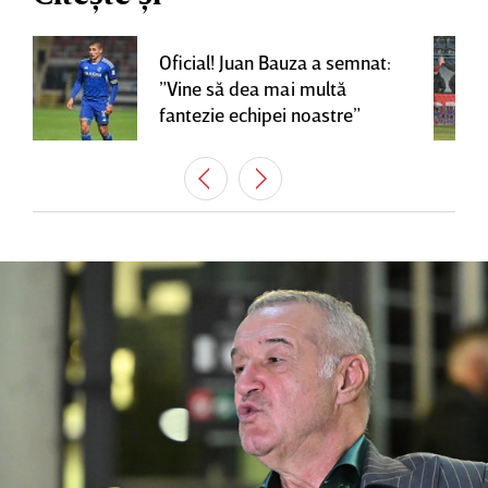
Oficial! Juan Bauza a semnat:
”Vine să dea mai multă
fantezie echipei noastre”