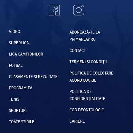
VIDEO
ABONEAZĂ-TE LA
PRIMAPLAY.RO
SUPERLIGA
CONTACT
LIGA CAMPIONILOR
TERMENI ȘI CONDIȚII
FOTBAL
POLITICA DE COLECTARE
CLASAMENTE ȘI REZULTATE
ACORD COOKIE
PROGRAM TV
POLITICA DE
CONFIDENȚIALITATE
TENIS
COD DEONTOLOGIC
SPORTURI
CARIERE
TOATE ȘTIRILE