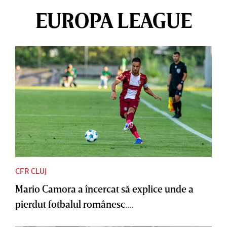
EUROPA LEAGUE
CFR CLUJ
Mario Camora a încercat să explice unde a
pierdut fotbalul românesc....