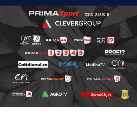
este parte a