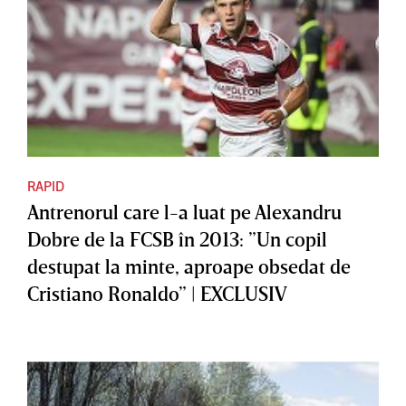
RAPID
Antrenorul care l-a luat pe Alexandru
Dobre de la FCSB în 2013: ”Un copil
destupat la minte, aproape obsedat de
Cristiano Ronaldo” | EXCLUSIV