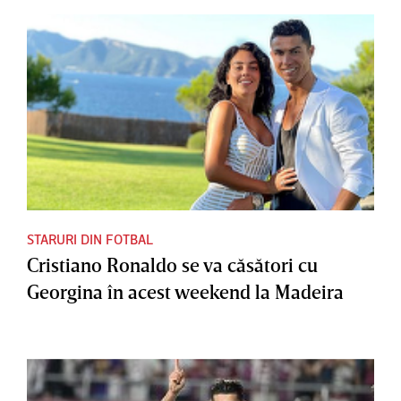
STARURI DIN FOTBAL
Cristiano Ronaldo se va căsători cu
Georgina în acest weekend la Madeira