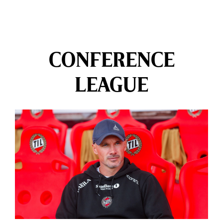
CONFERENCE
LEAGUE