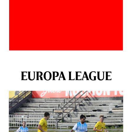
EUROPA LEAGUE