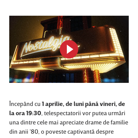
Începând cu
1 aprilie, de luni până vineri, de
la ora 19:30
, telespectatorii vor putea urmări
una dintre cele mai apreciate drame de familie
din anii ’80, o poveste captivantă despre