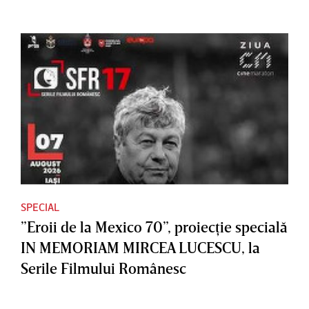
SPECIAL
”Eroii de la Mexico 70”, proiecţie specială
IN MEMORIAM MIRCEA LUCESCU, la
Serile Filmului Românesc