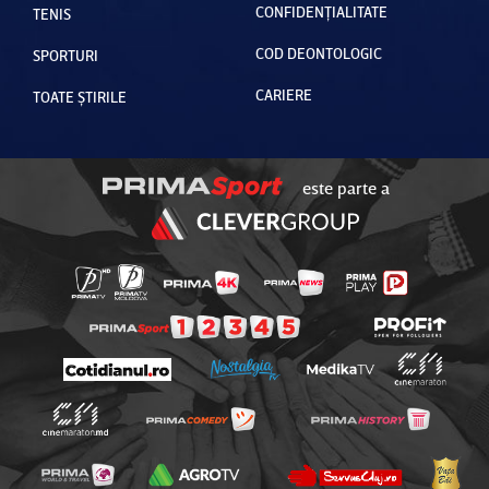
CONFIDENȚIALITATE
TENIS
COD DEONTOLOGIC
SPORTURI
CARIERE
TOATE ȘTIRILE
este parte a