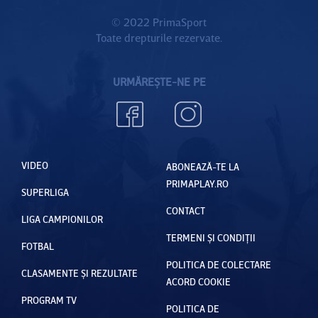
© 2022 PrimaSport
Toate drepturile rezervate.
URMĂREȘTE-NE PE
VIDEO
ABONEAZĂ-TE LA
PRIMAPLAY.RO
SUPERLIGA
CONTACT
LIGA CAMPIONILOR
TERMENI ȘI CONDIȚII
FOTBAL
POLITICA DE COLECTARE
CLASAMENTE ȘI REZULTATE
ACORD COOKIE
PROGRAM TV
POLITICA DE