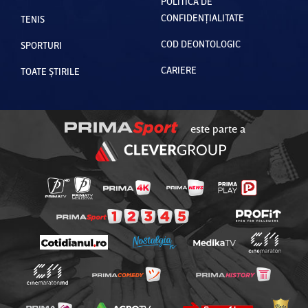
POLITICA DE
CONFIDENȚIALITATE
TENIS
COD DEONTOLOGIC
SPORTURI
CARIERE
TOATE ȘTIRILE
este parte a