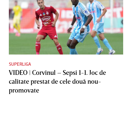
SUPERLIGA
VIDEO | Corvinul – Sepsi 1-1. Joc de
calitate prestat de cele două nou-
promovate