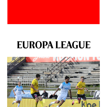
EUROPA LEAGUE