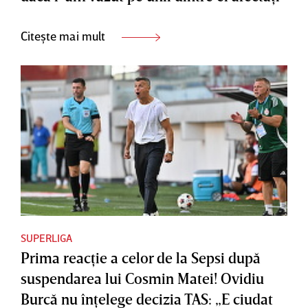
Citește mai mult
SUPERLIGA
Prima reacţie a celor de la Sepsi după
suspendarea lui Cosmin Matei! Ovidiu
Burcă nu înţelege decizia TAS: „E ciudat