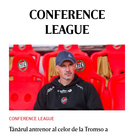
CONFERENCE
LEAGUE
CONFERENCE LEAGUE
Tânărul antrenor al celor de la Tromso a