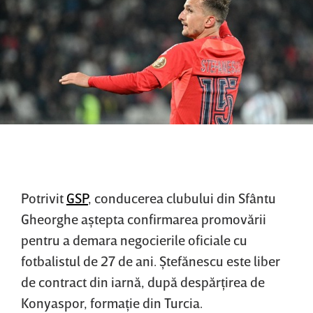
Potrivit
GSP
, conducerea clubului din Sfântu
Gheorghe aştepta confirmarea promovării
pentru a demara negocierile oficiale cu
fotbalistul de 27 de ani. Ştefănescu este liber
de contract din iarnă, după despărţirea de
Konyaspor, formaţie din Turcia.