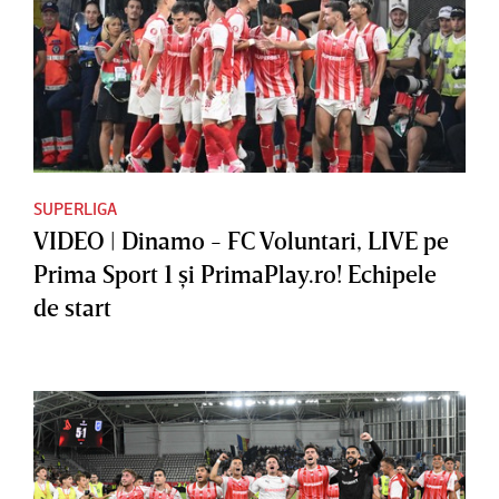
SUPERLIGA
VIDEO | Dinamo - FC Voluntari, LIVE pe
Prima Sport 1 şi PrimaPlay.ro! Echipele
de start