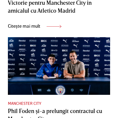
Victorie pentru Manchester City în
amicalul cu Atletico Madrid
Citește mai mult
MANCHESTER CITY
Phil Foden şi-a prelungit contractul cu