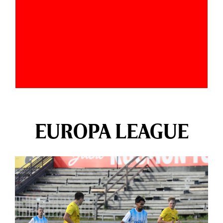
EUROPA LEAGUE