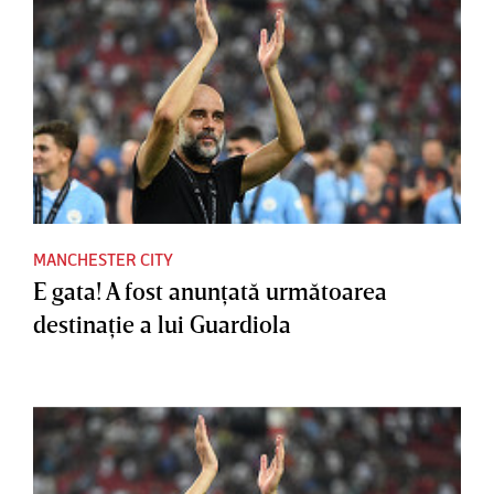
MANCHESTER CITY
E gata! A fost anunţată următoarea
destinaţie a lui Guardiola