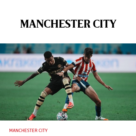
MANCHESTER CITY
MANCHESTER CITY