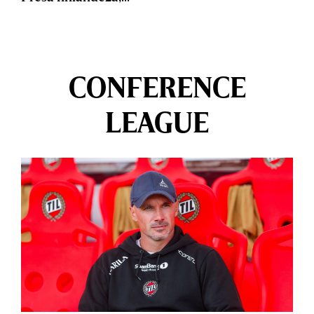
CONFERENCE
LEAGUE