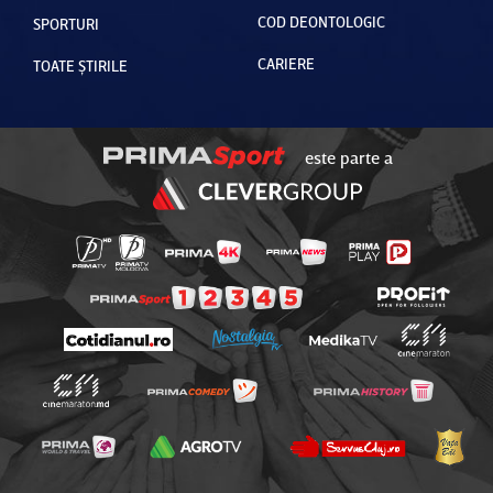
COD DEONTOLOGIC
SPORTURI
CARIERE
TOATE ȘTIRILE
este parte a