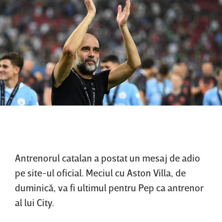
Antrenorul catalan a postat un mesaj de adio
pe site-ul oficial. Meciul cu Aston Villa, de
duminică, va fi ultimul pentru Pep ca antrenor
al lui City.