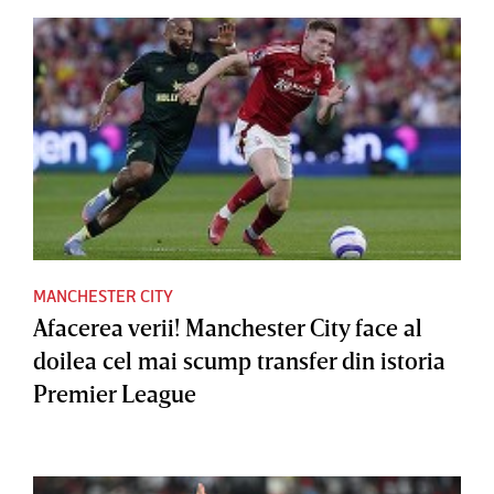
MANCHESTER CITY
Afacerea verii! Manchester City face al
doilea cel mai scump transfer din istoria
Premier League