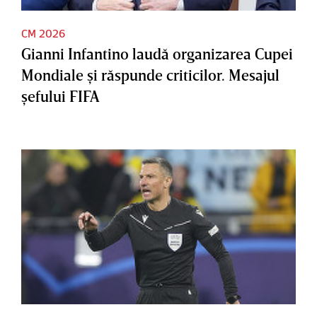
CM 2026
Gianni Infantino laudă organizarea Cupei
Mondiale şi răspunde criticilor. Mesajul
şefului FIFA