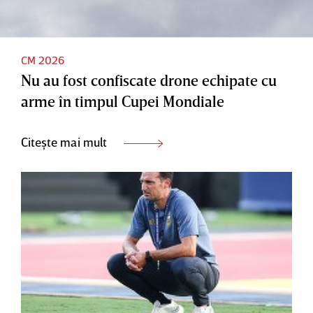
CM 2026
Nu au fost confiscate drone echipate cu
arme în timpul Cupei Mondiale
Citește mai mult