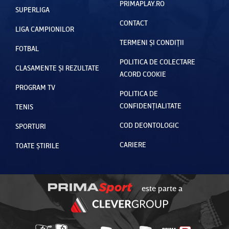
PRIMAPLAY.RO
SUPERLIGA
CONTACT
LIGA CAMPIONILOR
TERMENI ȘI CONDIȚII
FOTBAL
POLITICA DE COLECTARE
CLASAMENTE ȘI REZULTATE
ACORD COOKIE
PROGRAM TV
POLITICA DE
CONFIDENȚIALITATE
TENIS
COD DEONTOLOGIC
SPORTURI
CARIERE
TOATE ȘTIRILE
este parte a