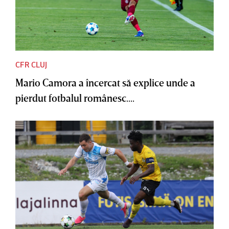
CFR CLUJ
Mario Camora a încercat să explice unde a
pierdut fotbalul românesc....