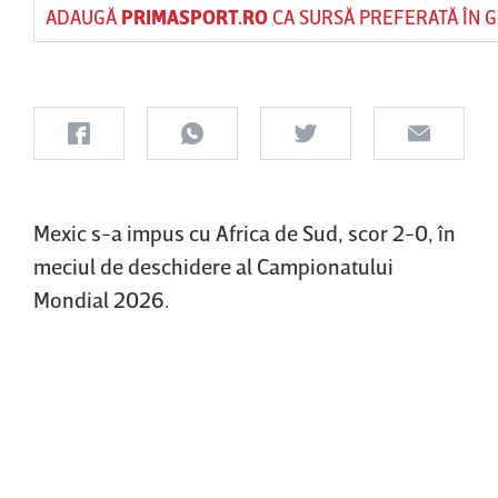
ADAUGĂ
PRIMASPORT.RO
CA SURSĂ PREFERATĂ ÎN 
Mexic s-a impus cu Africa de Sud, scor 2-0, în
meciul de deschidere al Campionatului
Mondial 2026.