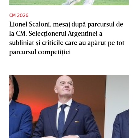
CM 2026
Lionel Scaloni, mesaj după parcursul de
la CM. Selecţionerul Argentinei a
subliniat şi criticile care au apărut pe tot
parcursul competiţiei