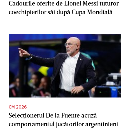
Cadourile oferite de Lionel Messi tuturor
coechipierilor săi după Cupa Mondială
CM 2026
Selecţionerul De la Fuente acuză
comportamentul jucătorilor argentinieni