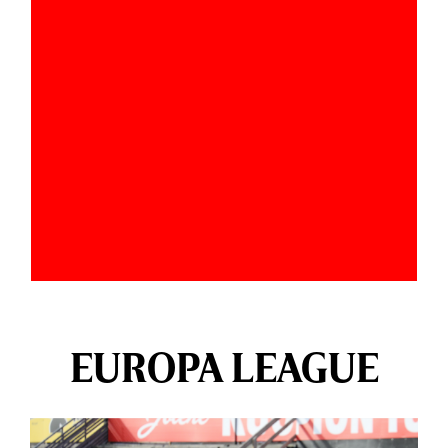
EUROPA LEAGUE