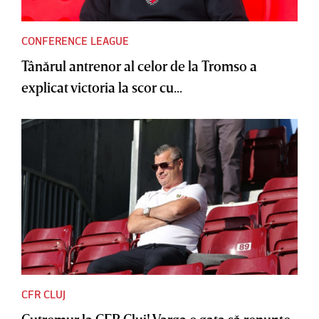
CONFERENCE LEAGUE
Tânărul antrenor al celor de la Tromso a
explicat victoria la scor cu...
CFR CLUJ