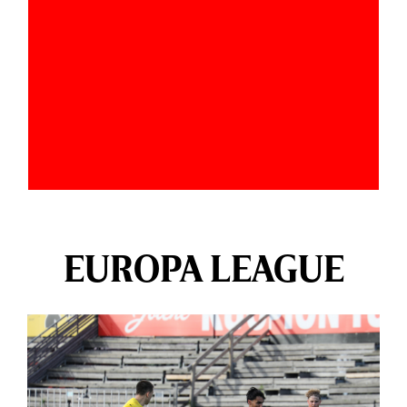
EUROPA LEAGUE