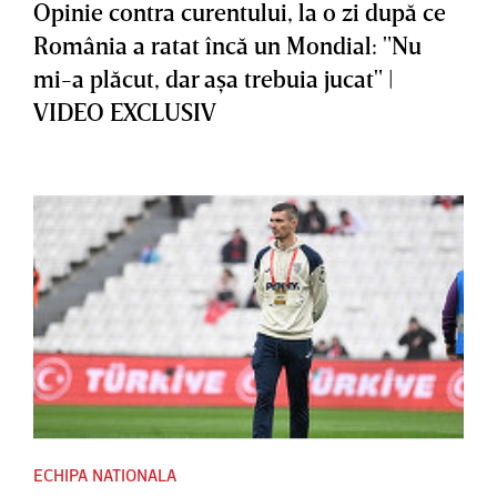
Opinie contra curentului, la o zi după ce
România a ratat încă un Mondial: "Nu
mi-a plăcut, dar aşa trebuia jucat" |
VIDEO EXCLUSIV
ECHIPA NATIONALA