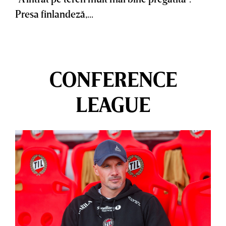
Presa finlandeză,...
CONFERENCE
LEAGUE