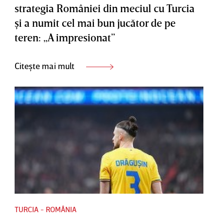
strategia României din meciul cu Turcia
şi a numit cel mai bun jucător de pe
teren: „A impresionat”
Citește mai mult
TURCIA - ROMÂNIA