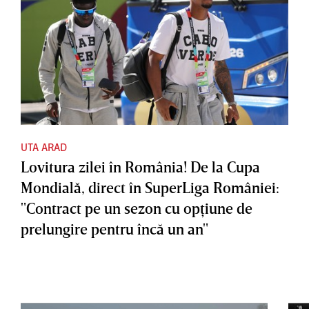
UTA ARAD
Lovitura zilei în România! De la Cupa
Mondială, direct în SuperLiga României:
"Contract pe un sezon cu opţiune de
prelungire pentru încă un an"