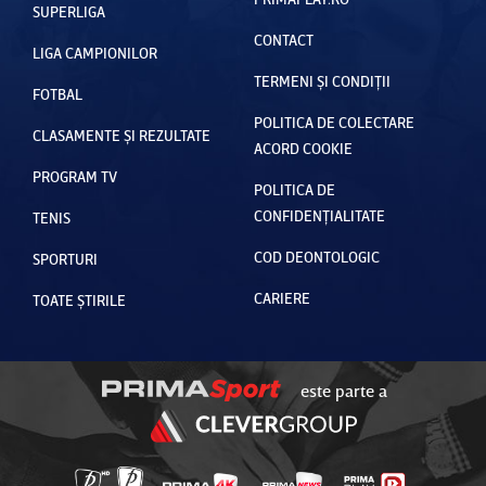
SUPERLIGA
CONTACT
LIGA CAMPIONILOR
TERMENI ȘI CONDIȚII
FOTBAL
POLITICA DE COLECTARE
CLASAMENTE ȘI REZULTATE
ACORD COOKIE
PROGRAM TV
POLITICA DE
CONFIDENȚIALITATE
TENIS
COD DEONTOLOGIC
SPORTURI
CARIERE
TOATE ȘTIRILE
este parte a