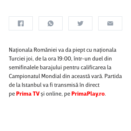
Naţionala Romăniei va da piept cu naţionala
Turciei joi, de la ora 19:00, într-un duel din
semifinalele barajului pentru calificarea la
Campionatul Mondial din această vară. Partida
de la Istanbul va fi transmisă în direct
pe
Prima TV
şi online, pe
PrimaPlay.ro
.