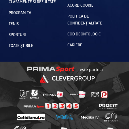
CLASAMENTE ȘI REZULTATE
ACORD COOKIE
PROGRAM TV
POLITICA DE
CONFIDENȚIALITATE
TENIS
COD DEONTOLOGIC
SPORTURI
CARIERE
TOATE ȘTIRILE
este parte a