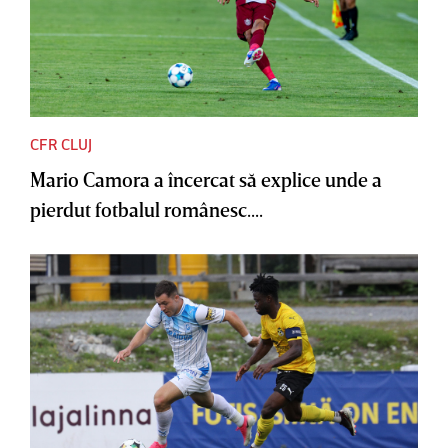
CFR CLUJ
Mario Camora a încercat să explice unde a
pierdut fotbalul românesc....