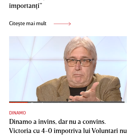
importanţi”
Citește mai mult
DINAMO
Dinamo a învins, dar nu a convins.
Victoria cu 4-0 împotriva lui Voluntari nu