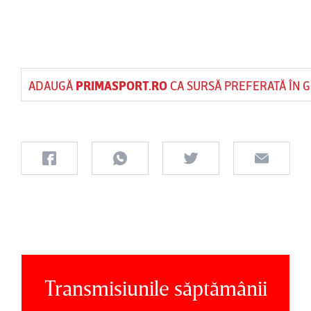
ADAUGĂ
PRIMASPORT.RO
CA SURSĂ PREFERATĂ ÎN 
Transmisiunile săptămânii