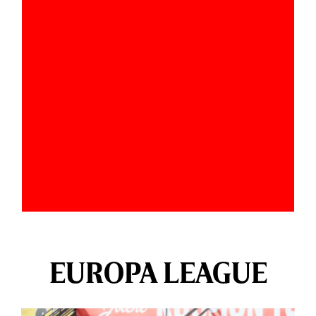
EUROPA LEAGUE