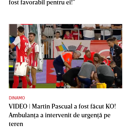
fost favorabil pentru ei!”
DINAMO
VIDEO | Martin Pascual a fost făcut KO!
Ambulanţa a intervenit de urgenţă pe
teren