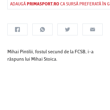
ADAUGĂ
PRIMASPORT.RO
CA SURSĂ PREFERATĂ ÎN 
Mihai Pintilii, fostul secund de la FCSB, i-a
răspuns lui Mihai Stoica.