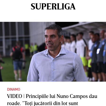
SUPERLIGA
DINAMO
VIDEO | Principiile lui Nuno Campos dau
roade. ”Toţi jucătorii din lot sunt