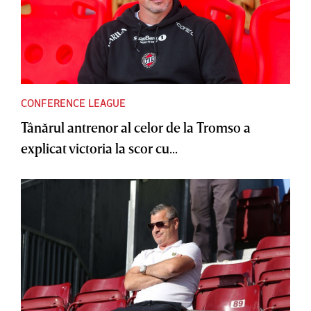
CONFERENCE LEAGUE
Tânărul antrenor al celor de la Tromso a
explicat victoria la scor cu...