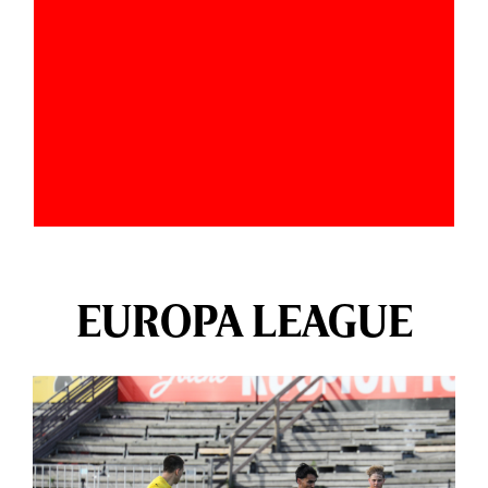
EUROPA LEAGUE