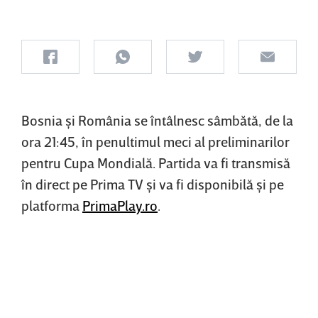
Bosnia şi România se întâlnesc sâmbătă, de la
ora 21:45, în penultimul meci al preliminarilor
pentru Cupa Mondială. Partida va fi transmisă
în direct pe Prima TV şi va fi disponibilă şi pe
platforma
PrimaPlay.ro
.