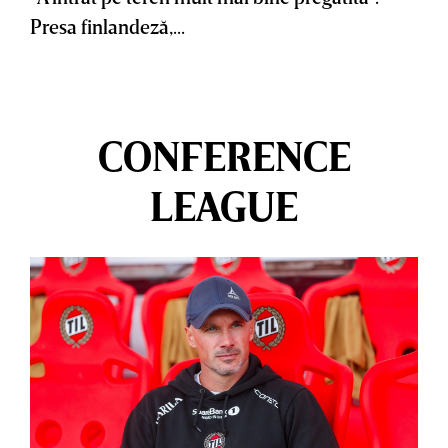
Presa finlandeză,...
CONFERENCE
LEAGUE