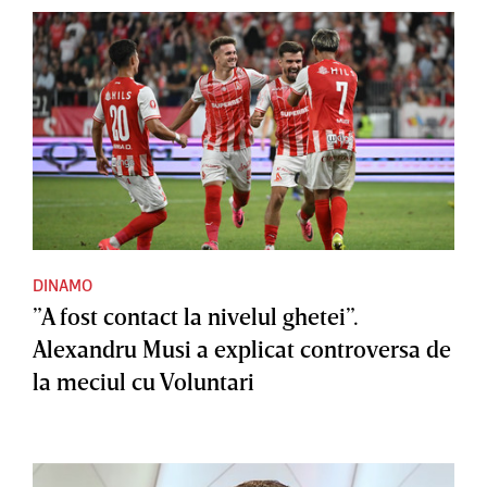
DINAMO
”A fost contact la nivelul ghetei”.
Alexandru Musi a explicat controversa de
la meciul cu Voluntari