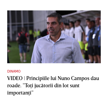
DINAMO
VIDEO | Principiile lui Nuno Campos dau
roade. ”Toţi jucătorii din lot sunt
importanţi”