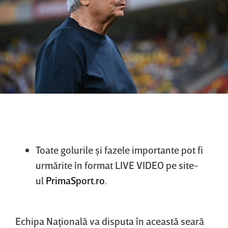
Toate golurile şi fazele importante pot fi
urmărite în format LIVE VIDEO pe site-
ul
PrimaSport.ro
.
Echipa Naţională va disputa în această seară