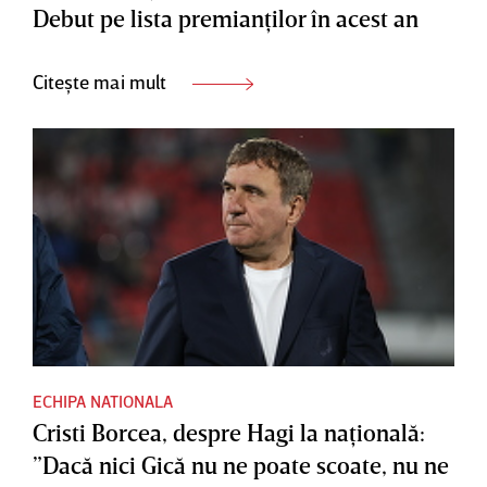
Debut pe lista premianţilor în acest an
Citește mai mult
ECHIPA NATIONALA
Cristi Borcea, despre Hagi la naţională:
”Dacă nici Gică nu ne poate scoate, nu ne