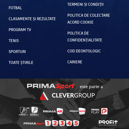
TERMENI ȘI CONDIȚII
FOTBAL
POLITICA DE COLECTARE
CLASAMENTE ȘI REZULTATE
ACORD COOKIE
PROGRAM TV
POLITICA DE
CONFIDENȚIALITATE
TENIS
COD DEONTOLOGIC
SPORTURI
CARIERE
TOATE ȘTIRILE
este parte a