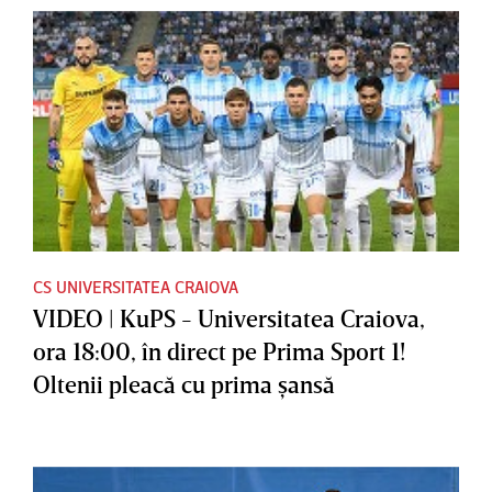
CS UNIVERSITATEA CRAIOVA
VIDEO | KuPS - Universitatea Craiova,
ora 18:00, în direct pe Prima Sport 1!
Oltenii pleacă cu prima şansă