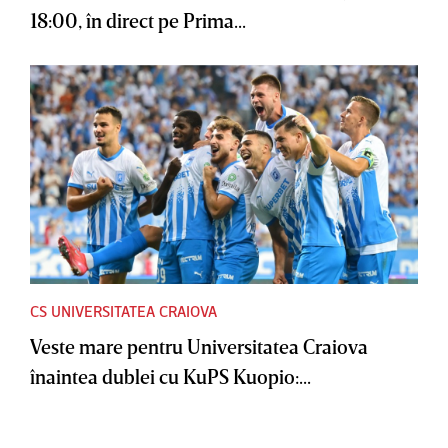
18:00, în direct pe Prima...
CS UNIVERSITATEA CRAIOVA
Veste mare pentru Universitatea Craiova
înaintea dublei cu KuPS Kuopio:...