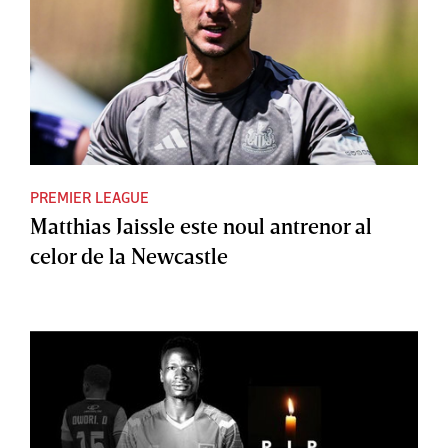
PREMIER LEAGUE
Matthias Jaissle este noul antrenor al
celor de la Newcastle