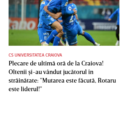
CS UNIVERSITATEA CRAIOVA
Plecare de ultimă oră de la Craiova!
Oltenii şi-au vândut jucătorul în
străinătate: "Mutarea este făcută, Rotaru
este liderul!"