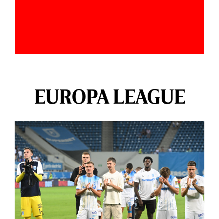
EUROPA LEAGUE