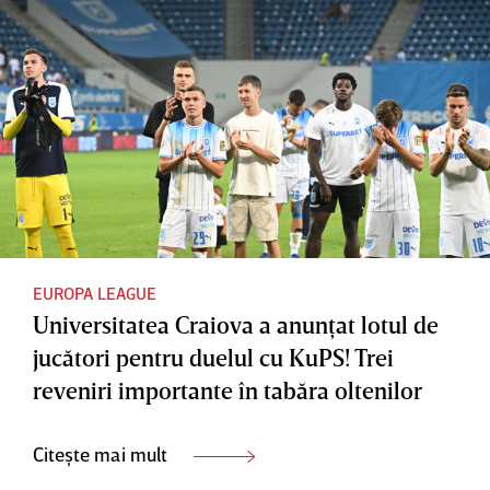
EUROPA LEAGUE
Universitatea Craiova a anunţat lotul de
jucători pentru duelul cu KuPS! Trei
reveniri importante în tabăra oltenilor
Citește mai mult