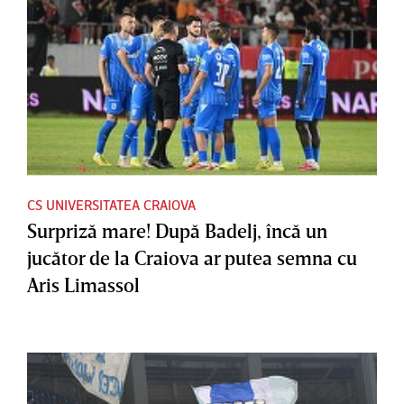
CS UNIVERSITATEA CRAIOVA
Surpriză mare! După Badelj, încă un
jucător de la Craiova ar putea semna cu
Aris Limassol