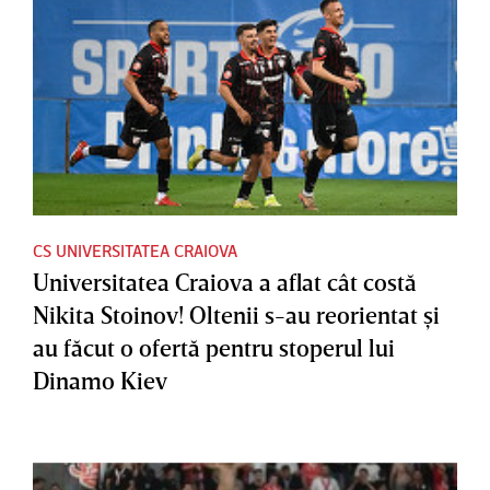
CS UNIVERSITATEA CRAIOVA
Universitatea Craiova a aflat cât costă
Nikita Stoinov! Oltenii s-au reorientat şi
au făcut o ofertă pentru stoperul lui
Dinamo Kiev