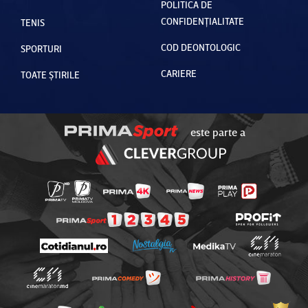
POLITICA DE
CONFIDENȚIALITATE
TENIS
COD DEONTOLOGIC
SPORTURI
CARIERE
TOATE ȘTIRILE
este parte a