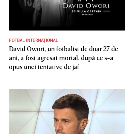
FOTBAL INTERNAȚIONAL
David Owori, un fotbalist de doar 27 de
ani, a fost agresat mortal, după ce s-a
opus unei tentative de jaf