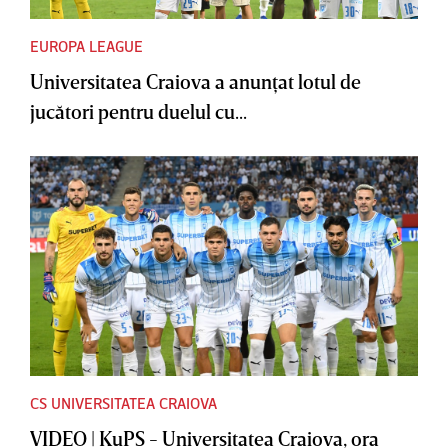
EUROPA LEAGUE
Universitatea Craiova a anunţat lotul de
jucători pentru duelul cu...
CS UNIVERSITATEA CRAIOVA
VIDEO | KuPS - Universitatea Craiova, ora