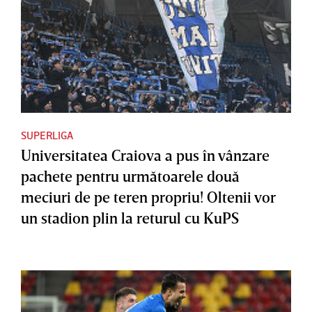
SUPERLIGA
Universitatea Craiova a pus în vânzare
pachete pentru următoarele două
meciuri de pe teren propriu! Oltenii vor
un stadion plin la returul cu KuPS