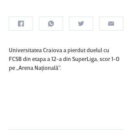
Universitatea Craiova a pierdut duelul cu
FCSB din etapa a 12-a din SuperLiga, scor 1-0
pe „Arena Naţională”.