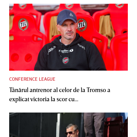
CONFERENCE LEAGUE
Tânărul antrenor al celor de la Tromso a
explicat victoria la scor cu...