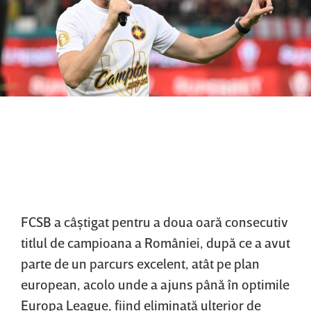
FCSB a câştigat pentru a doua oară consecutiv
titlul de campioana a României, după ce a avut
parte de un parcurs excelent, atât pe plan
european, acolo unde a ajuns până în optimile
Europa League, fiind eliminată ulterior de