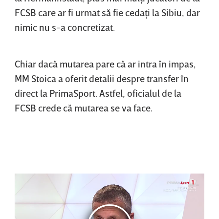
FCSB care ar fi urmat să fie cedaţi la Sibiu, dar
nimic nu s-a concretizat.
Chiar dacă mutarea pare că ar intra în impas,
MM Stoica a oferit detalii despre transfer în
direct la PrimaSport. Astfel, oficialul de la
FCSB crede că mutarea se va face.