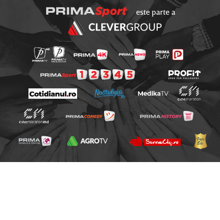
este parte a