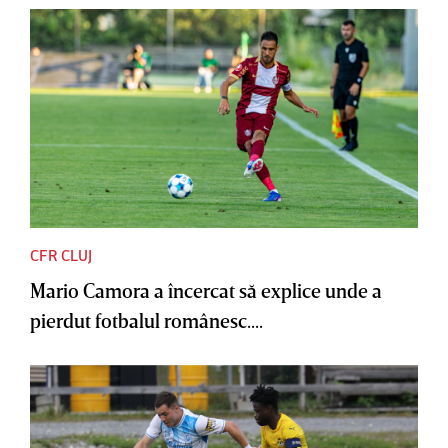
CFR CLUJ
Mario Camora a încercat să explice unde a
pierdut fotbalul românesc....