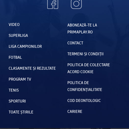
VIDEO
ABONEAZĂ-TE LA
PRIMAPLAY.RO
SUPERLIGA
CONTACT
LIGA CAMPIONILOR
TERMENI ȘI CONDIȚII
FOTBAL
POLITICA DE COLECTARE
CLASAMENTE ȘI REZULTATE
ACORD COOKIE
PROGRAM TV
POLITICA DE
CONFIDENȚIALITATE
TENIS
COD DEONTOLOGIC
SPORTURI
CARIERE
TOATE ȘTIRILE