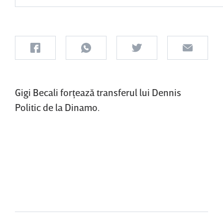
Gigi Becali forţează transferul lui Dennis
Politic de la Dinamo.