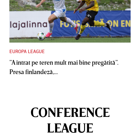
EUROPA LEAGUE
”A intrat pe teren mult mai bine pregătită”.
Presa finlandeză,...
CONFERENCE
LEAGUE