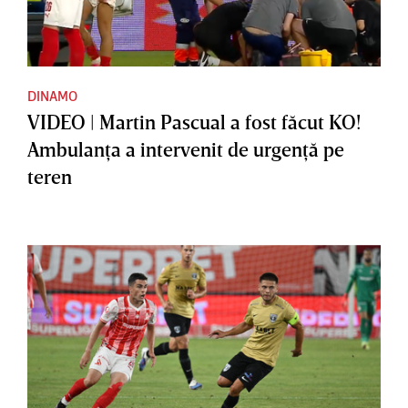
DINAMO
VIDEO | Martin Pascual a fost făcut KO!
Ambulanţa a intervenit de urgenţă pe
teren