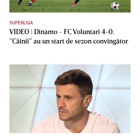
SUPERLIGA
VIDEO | Dinamo - FC Voluntari 4-0.
”Câinii” au un start de sezon convingător