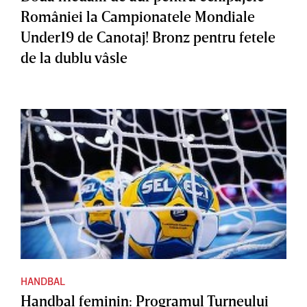
României la Campionatele Mondiale
Under19 de Canotaj! Bronz pentru fetele
de la dublu vâsle
HANDBAL
Handbal feminin: Programul Turneului