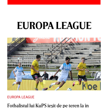
EUROPA LEAGUE
EUROPA LEAGUE
Fotbalistul lui KuPS ieşit de pe teren la în