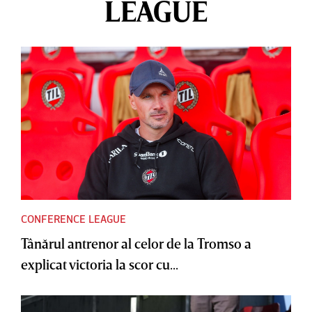
LEAGUE
CONFERENCE LEAGUE
Tânărul antrenor al celor de la Tromso a
explicat victoria la scor cu...