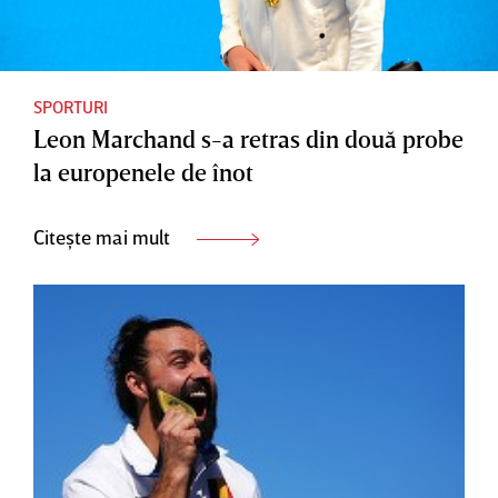
SPORTURI
Leon Marchand s-a retras din două probe
la europenele de înot
Citește mai mult