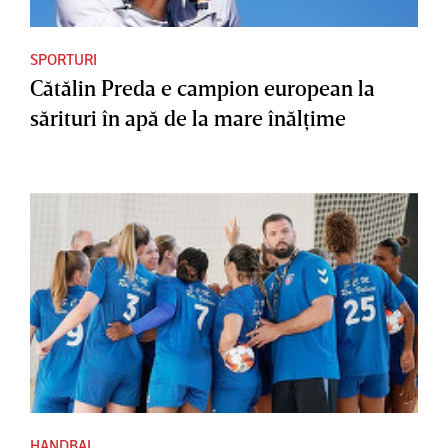
SPORTURI
Cătălin Preda e campion european la
sărituri în apă de la mare înălţime
HANDBAL