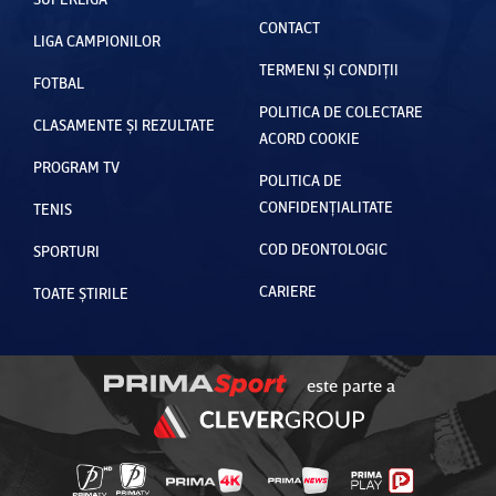
CONTACT
LIGA CAMPIONILOR
TERMENI ȘI CONDIȚII
FOTBAL
POLITICA DE COLECTARE
CLASAMENTE ȘI REZULTATE
ACORD COOKIE
PROGRAM TV
POLITICA DE
CONFIDENȚIALITATE
TENIS
COD DEONTOLOGIC
SPORTURI
CARIERE
TOATE ȘTIRILE
este parte a