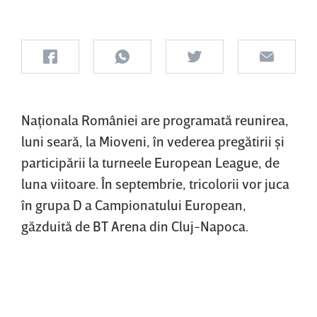
Naţionala României are programată reunirea,
luni seară, la Mioveni, în vederea pregătirii şi
participării la turneele European League, de
luna viitoare. În septembrie, tricolorii vor juca
în grupa D a Campionatului European,
găzduită de BT Arena din Cluj-Napoca.