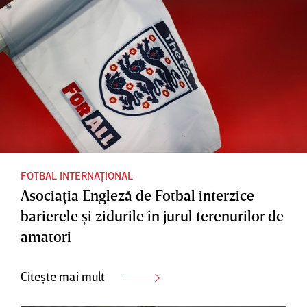
FOTBAL INTERNAȚIONAL
Asociaţia Engleză de Fotbal interzice
barierele şi zidurile în jurul terenurilor de
amatori
Citește mai mult