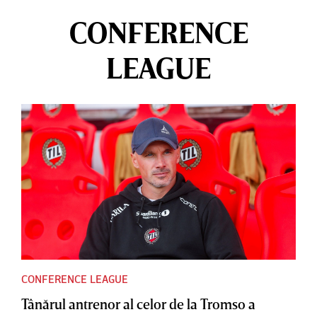
CONFERENCE
LEAGUE
CONFERENCE LEAGUE
Tânărul antrenor al celor de la Tromso a