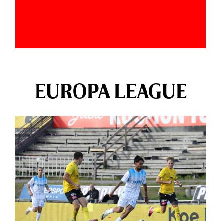
EUROPA LEAGUE