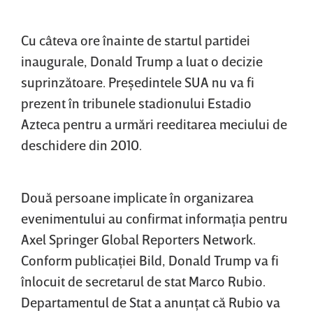
Cu câteva ore înainte de startul partidei
inaugurale, Donald Trump a luat o decizie
suprinzătoare. Preşedintele SUA nu va fi
prezent în tribunele stadionului Estadio
Azteca pentru a urmări reeditarea meciului de
deschidere din 2010.
Două persoane implicate în organizarea
evenimentului au confirmat informaţia pentru
Axel Springer Global Reporters Network.
Conform publicaţiei Bild, Donald Trump va fi
înlocuit de secretarul de stat Marco Rubio.
Departamentul de Stat a anunţat că Rubio va