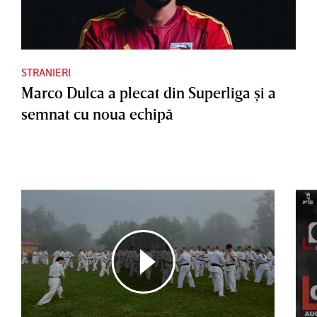
STRANIERI
Marco Dulca a plecat din Superliga şi a
semnat cu noua echipă