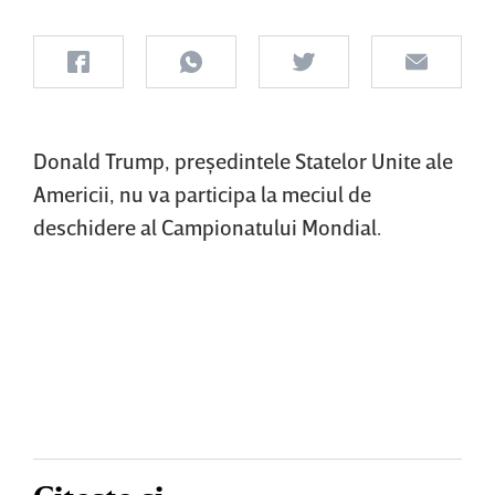
Donald Trump, preşedintele Statelor Unite ale
Americii, nu va participa la meciul de
deschidere al Campionatului Mondial.