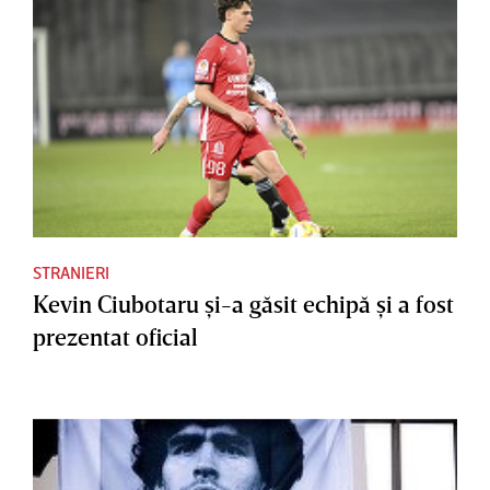
STRANIERI
Kevin Ciubotaru şi-a găsit echipă şi a fost
prezentat oficial