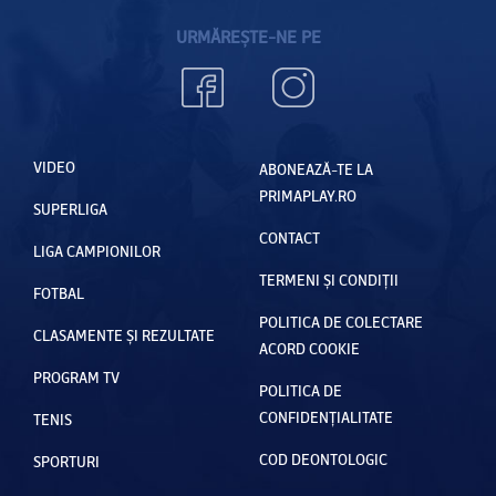
URMĂREȘTE-NE PE
VIDEO
ABONEAZĂ-TE LA
PRIMAPLAY.RO
SUPERLIGA
CONTACT
LIGA CAMPIONILOR
TERMENI ȘI CONDIȚII
FOTBAL
POLITICA DE COLECTARE
CLASAMENTE ȘI REZULTATE
ACORD COOKIE
PROGRAM TV
POLITICA DE
CONFIDENȚIALITATE
TENIS
COD DEONTOLOGIC
SPORTURI