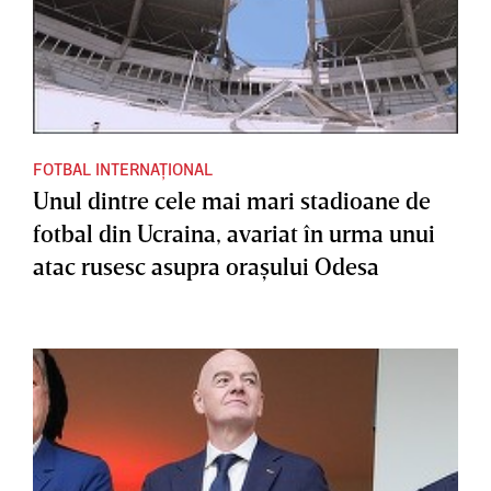
FOTBAL INTERNAȚIONAL
Unul dintre cele mai mari stadioane de
fotbal din Ucraina, avariat în urma unui
atac rusesc asupra oraşului Odesa