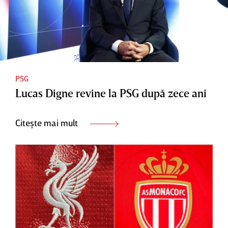
PSG
Lucas Digne revine la PSG după zece ani
Citește mai mult