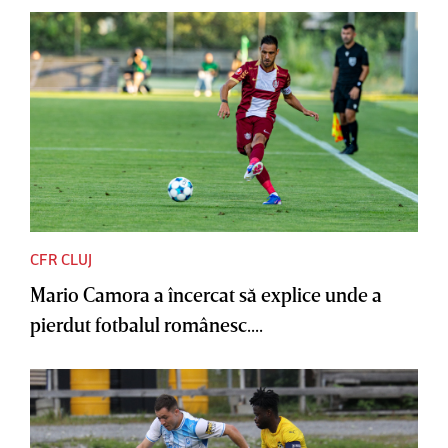
CFR CLUJ
Mario Camora a încercat să explice unde a
pierdut fotbalul românesc....