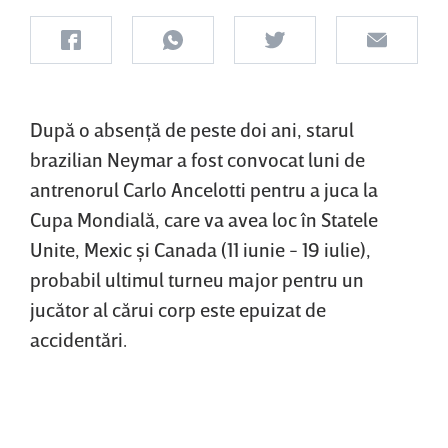
După o absenţă de peste doi ani, starul
brazilian Neymar a fost convocat luni de
antrenorul Carlo Ancelotti pentru a juca la
Cupa Mondială, care va avea loc în Statele
Unite, Mexic şi Canada (11 iunie - 19 iulie),
probabil ultimul turneu major pentru un
jucător al cărui corp este epuizat de
accidentări.