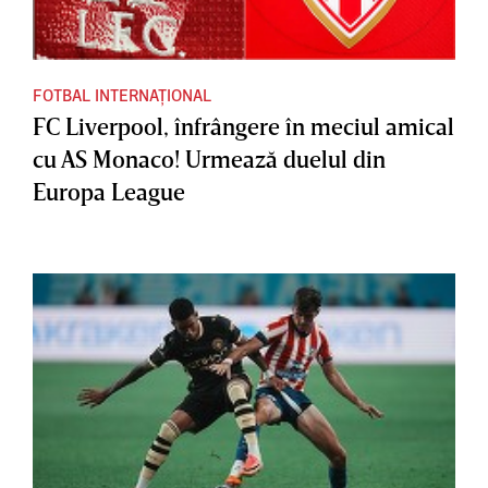
FOTBAL INTERNAȚIONAL
FC Liverpool, înfrângere în meciul amical
cu AS Monaco! Urmează duelul din
Europa League