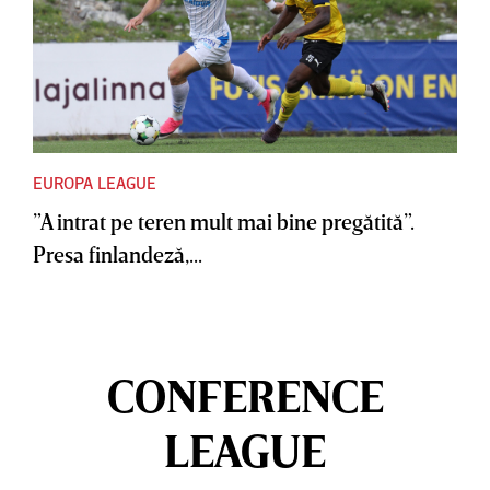
EUROPA LEAGUE
”A intrat pe teren mult mai bine pregătită”.
Presa finlandeză,...
CONFERENCE
LEAGUE