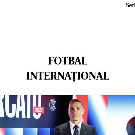
Ser
FOTBAL
INTERNAȚIONAL