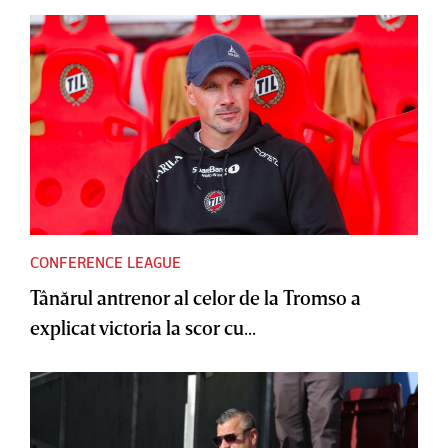
CONFERENCE LEAGUE
Tânărul antrenor al celor de la Tromso a
explicat victoria la scor cu...