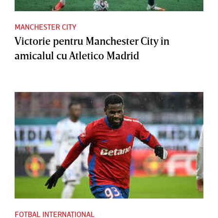
MANCHESTER CITY
Victorie pentru Manchester City în
amicalul cu Atletico Madrid
FOTBAL INTERNAȚIONAL