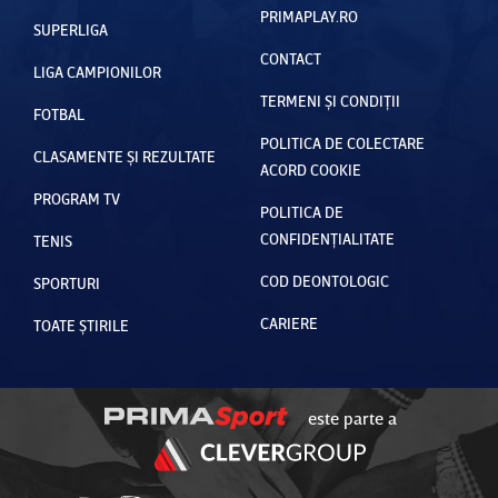
PRIMAPLAY.RO
SUPERLIGA
CONTACT
LIGA CAMPIONILOR
TERMENI ȘI CONDIȚII
FOTBAL
POLITICA DE COLECTARE
CLASAMENTE ȘI REZULTATE
ACORD COOKIE
PROGRAM TV
POLITICA DE
CONFIDENȚIALITATE
TENIS
COD DEONTOLOGIC
SPORTURI
CARIERE
TOATE ȘTIRILE
este parte a