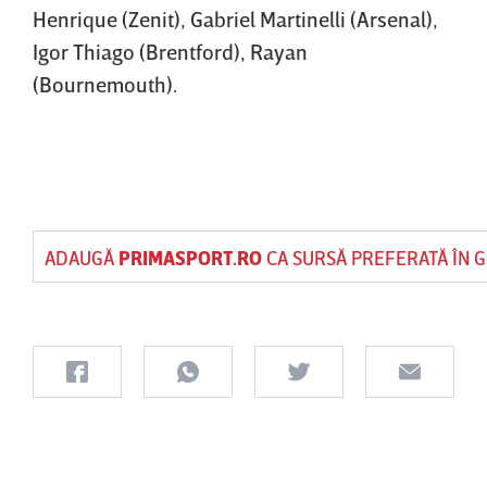
Henrique (Zenit), Gabriel Martinelli (Arsenal),
Igor Thiago (Brentford), Rayan
(Bournemouth).
ADAUGĂ
PRIMASPORT.RO
CA SURSĂ PREFERATĂ ÎN 