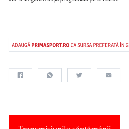
ADAUGĂ
PRIMASPORT.RO
CA SURSĂ PREFERATĂ ÎN 