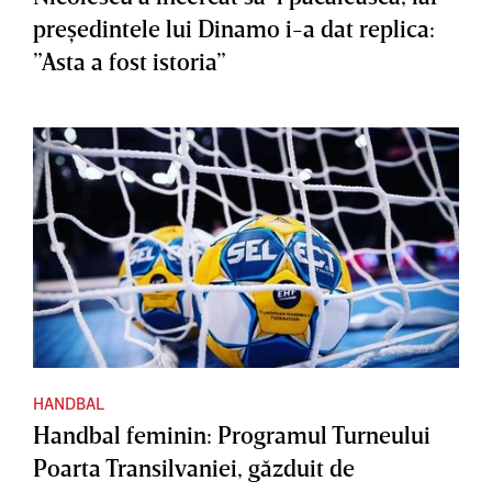
preşedintele lui Dinamo i-a dat replica:
”Asta a fost istoria”
HANDBAL
Handbal feminin: Programul Turneului
Poarta Transilvaniei, găzduit de