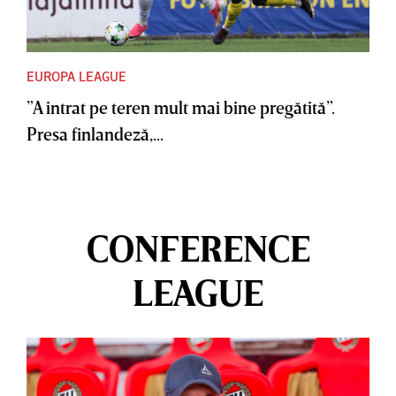
EUROPA LEAGUE
”A intrat pe teren mult mai bine pregătită”.
Presa finlandeză,...
CONFERENCE
LEAGUE