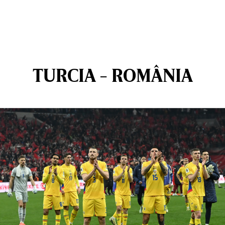
TURCIA - ROMÂNIA