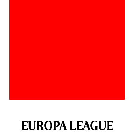
EUROPA LEAGUE