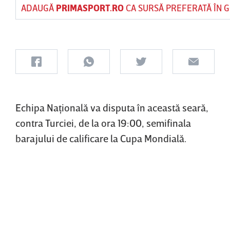
ADAUGĂ
PRIMASPORT.RO
CA SURSĂ PREFERATĂ ÎN 
Echipa Naţională va disputa în această seară,
contra Turciei, de la ora 19:00, semifinala
barajului de calificare la Cupa Mondială.