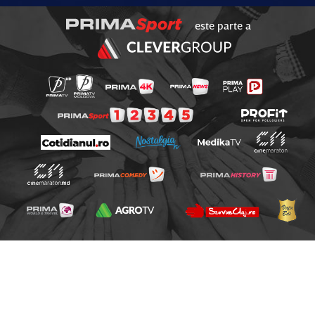
este parte a