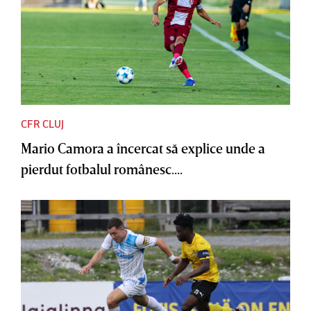
CFR CLUJ
Mario Camora a încercat să explice unde a
pierdut fotbalul românesc....