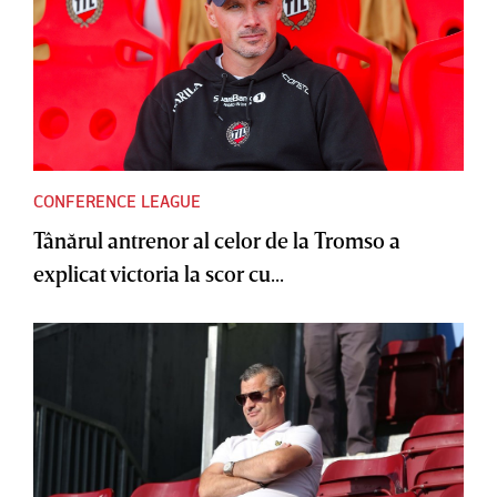
CONFERENCE LEAGUE
Tânărul antrenor al celor de la Tromso a
explicat victoria la scor cu...