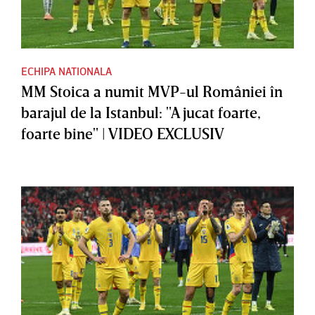
ECHIPA NATIONALA
MM Stoica a numit MVP-ul României în
barajul de la Istanbul: "A jucat foarte,
foarte bine" | VIDEO EXCLUSIV