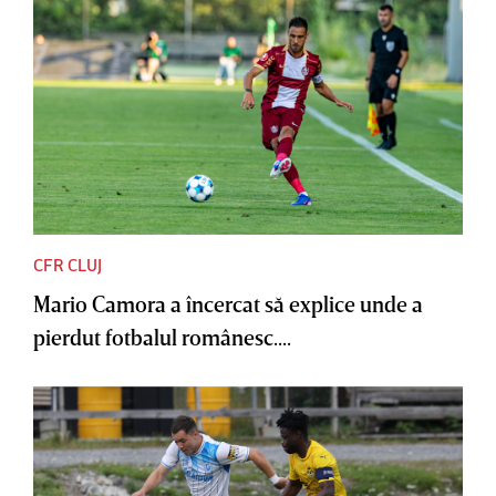
CFR CLUJ
Mario Camora a încercat să explice unde a
pierdut fotbalul românesc....