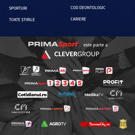
COD DEONTOLOGIC
SPORTURI
CARIERE
TOATE ȘTIRILE
este parte a