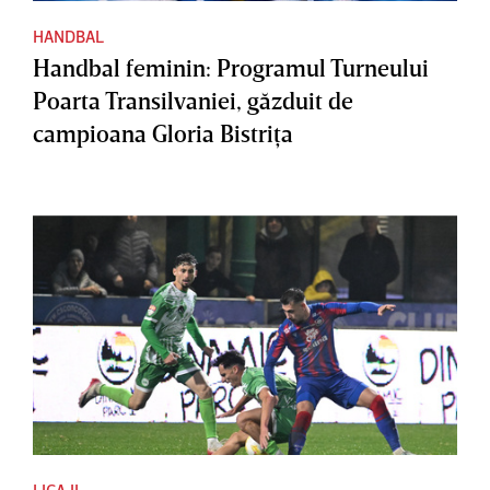
HANDBAL
Handbal feminin: Programul Turneului
Poarta Transilvaniei, găzduit de
campioana Gloria Bistriţa