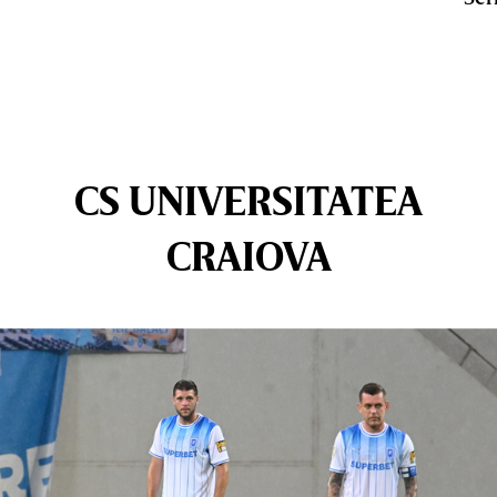
CS UNIVERSITATEA
CRAIOVA