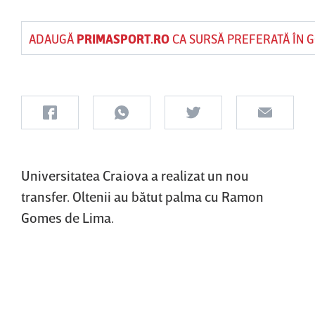
ADAUGĂ
PRIMASPORT.RO
CA SURSĂ PREFERATĂ ÎN 
Universitatea Craiova a realizat un nou
transfer. Oltenii au bătut palma cu Ramon
Gomes de Lima.