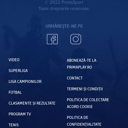
© 2022 PrimaSport
Toate drepturile rezervate.
URMĂREȘTE-NE PE
VIDEO
ABONEAZĂ-TE LA
PRIMAPLAY.RO
SUPERLIGA
CONTACT
LIGA CAMPIONILOR
TERMENI ȘI CONDIȚII
FOTBAL
POLITICA DE COLECTARE
CLASAMENTE ȘI REZULTATE
ACORD COOKIE
PROGRAM TV
POLITICA DE
CONFIDENȚIALITATE
TENIS