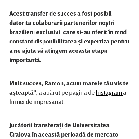
Acest transfer de succes a fost posibil
datorită colaborării partenerilor noştri
brazilieni exclusivi, care şi-au oferit în mod
constant disponibilitatea şi expertiza pentru
a ne ajuta să atingem această etapă
importantă.
Mult succes, Ramon, acum marele tău vis te
aşteaptă”
, a apărut pe pagina de
Instagram
a
firmei de impresariat.
Jucătorii transferaţi de Universitatea
Craiova în această perioadă de mercato: