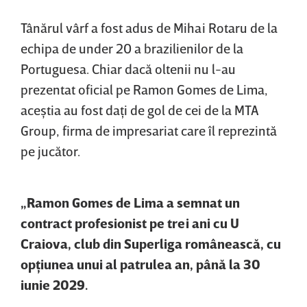
Tânărul vârf a fost adus de Mihai Rotaru de la
echipa de under 20 a brazilienilor de la
Portuguesa. Chiar dacă oltenii nu l-au
prezentat oficial pe Ramon Gomes de Lima,
aceştia au fost daţi de gol de cei de la MTA
Group, firma de impresariat care îl reprezintă
pe jucător.
„Ramon Gomes de Lima a semnat un
contract profesionist pe trei ani cu U
Craiova, club din Superliga românească, cu
opţiunea unui al patrulea an, până la 30
iunie 2029.