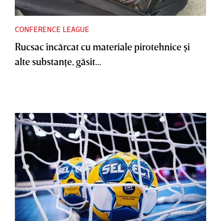
CONFERENCE LEAGUE
Rucsac încărcat cu materiale pirotehnice şi
alte substanţe, găsit...