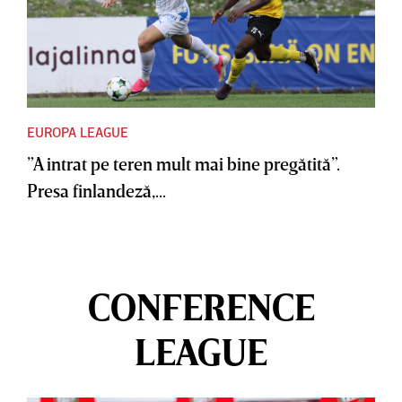
EUROPA LEAGUE
”A intrat pe teren mult mai bine pregătită”.
Presa finlandeză,...
CONFERENCE
LEAGUE