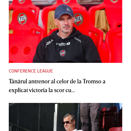
CONFERENCE LEAGUE
Tânărul antrenor al celor de la Tromso a
explicat victoria la scor cu...