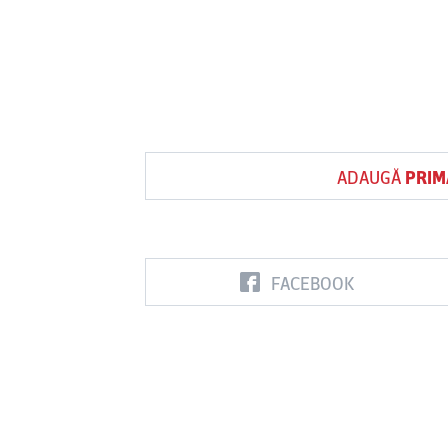
ADAUGĂ
PRIM
FACEBOOK