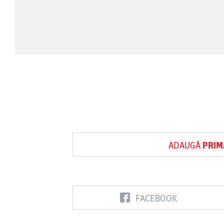
ADAUGĂ
PRIM
FACEBOOK