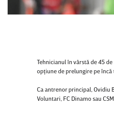
Tehnicianul în vârstă de 45 de
opţiune de prelungire pe încă 
Ca antrenor principal, Ovidiu
Voluntari, FC Dinamo sau CSM 