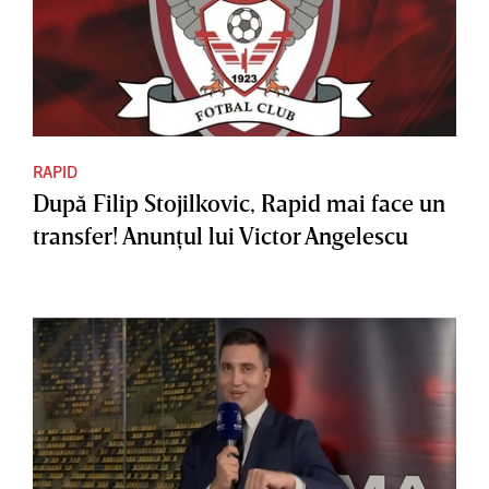
RAPID
După Filip Stojilkovic, Rapid mai face un
transfer! Anunţul lui Victor Angelescu