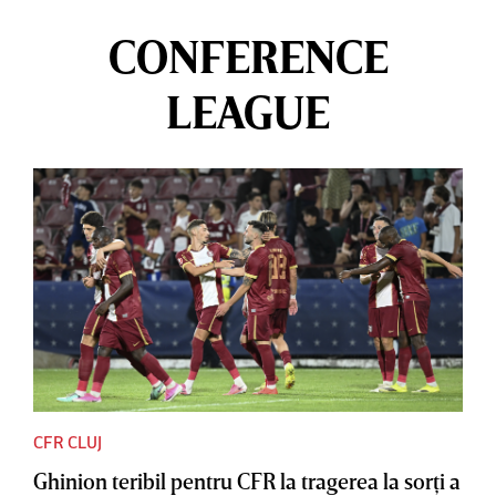
CONFERENCE
LEAGUE
CFR CLUJ
Ghinion teribil pentru CFR la tragerea la sorţi a