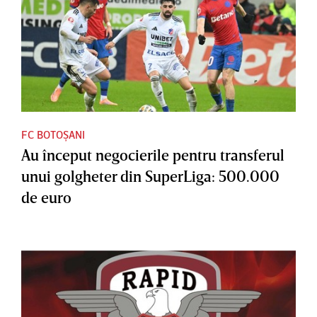
FC BOTOȘANI
Au început negocierile pentru transferul
unui golgheter din SuperLiga: 500.000
de euro