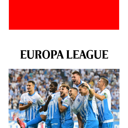
EUROPA LEAGUE