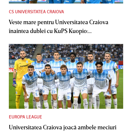
CS UNIVERSITATEA CRAIOVA
Veste mare pentru Universitatea Craiova
înaintea dublei cu KuPS Kuopio:...
EUROPA LEAGUE
Universitatea Craiova joacă ambele meciuri