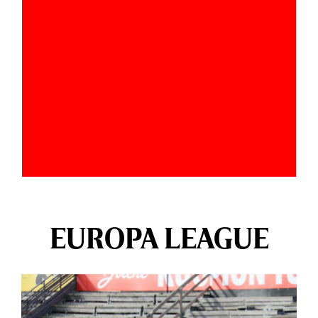
EUROPA LEAGUE