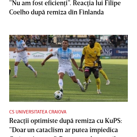
”Nu am fost eficienţi”. Reacţia lui Filipe
Coelho după remiza din Finlanda
CS UNIVERSITATEA CRAIOVA
Reacţii optimiste după remiza cu KuPS:
”Doar un cataclism ar putea împiedica