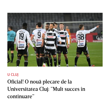
U CLUJ
Oficial! O nouă plecare de la
Universitatea Cluj: ”Mult succes în
continuare”