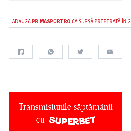
ADAUGĂ
PRIMASPORT.RO
CA SURSĂ PREFERATĂ ÎN 
Transmisiunile săptămânii
cu