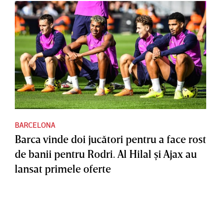
BARCELONA
Barca vinde doi jucători pentru a face rost
de banii pentru Rodri. Al Hilal şi Ajax au
lansat primele oferte