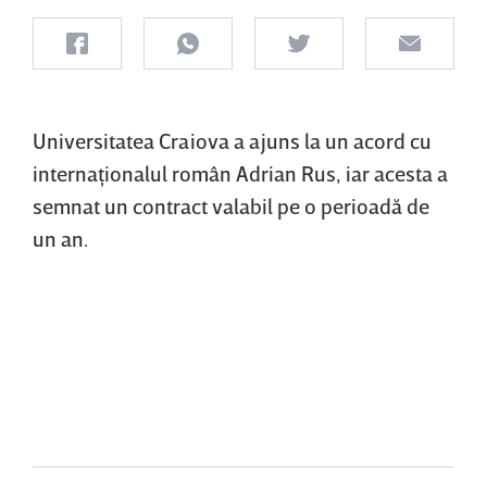
Universitatea Craiova a ajuns la un acord cu
internaţionalul român Adrian Rus, iar acesta a
semnat un contract valabil pe o perioadă de
un an.