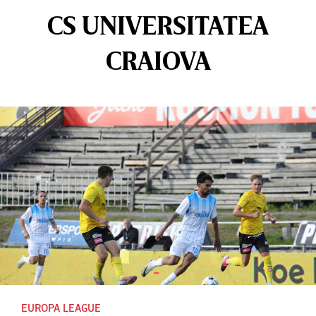
CS UNIVERSITATEA
CRAIOVA
EUROPA LEAGUE