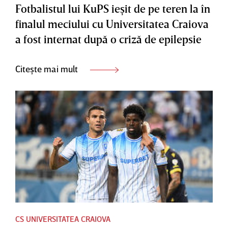
Fotbalistul lui KuPS ieşit de pe teren la în
finalul meciului cu Universitatea Craiova
a fost internat după o criză de epilepsie
Citește mai mult
CS UNIVERSITATEA CRAIOVA