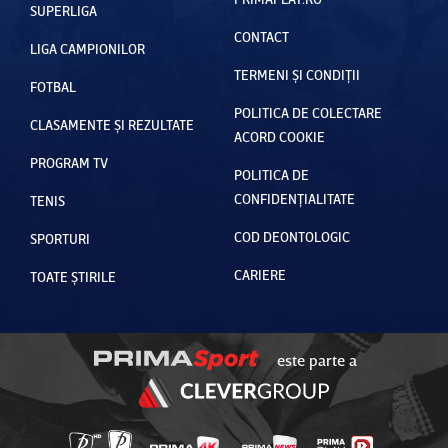
SUPERLIGA
CONTACT
LIGA CAMPIONILOR
TERMENI ȘI CONDIȚII
FOTBAL
POLITICA DE COLECTARE
CLASAMENTE ȘI REZULTATE
ACORD COOKIE
PROGRAM TV
POLITICA DE
CONFIDENȚIALITATE
TENIS
COD DEONTOLOGIC
SPORTURI
CARIERE
TOATE ȘTIRILE
este parte a