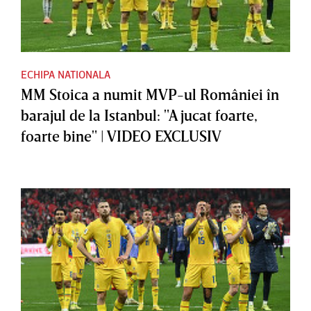
ECHIPA NATIONALA
MM Stoica a numit MVP-ul României în
barajul de la Istanbul: "A jucat foarte,
foarte bine" | VIDEO EXCLUSIV