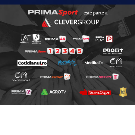
este parte a