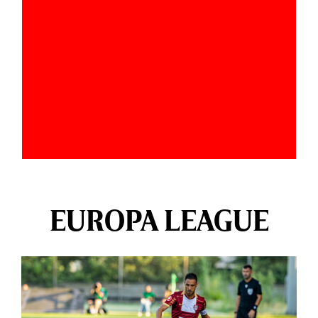
EUROPA LEAGUE