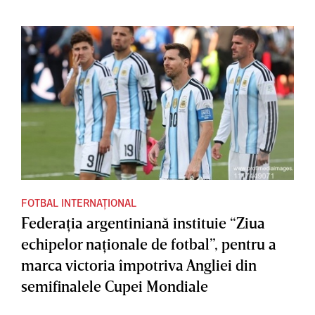
FOTBAL INTERNAȚIONAL
Federaţia argentiniană instituie “Ziua
echipelor naţionale de fotbal”, pentru a
marca victoria împotriva Angliei din
semifinalele Cupei Mondiale