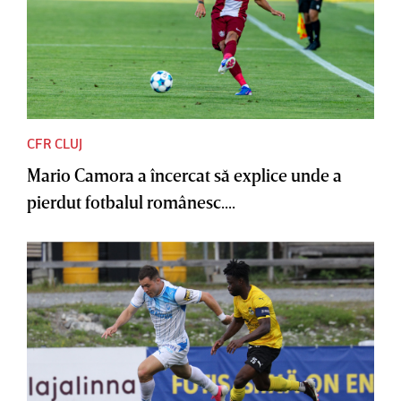
CFR CLUJ
Mario Camora a încercat să explice unde a
pierdut fotbalul românesc....