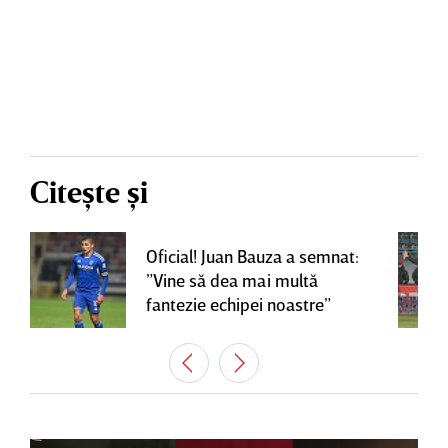
Citește și
Oficial! Juan Bauza a semnat:
”Vine să dea mai multă
fantezie echipei noastre”