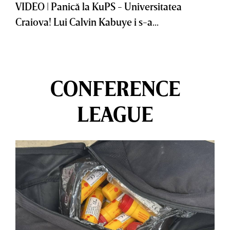
VIDEO | Panică la KuPS - Universitatea
Craiova! Lui Calvin Kabuye i s-a...
CONFERENCE
LEAGUE