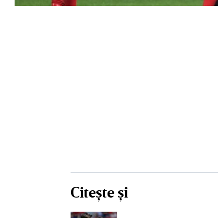
Citește și