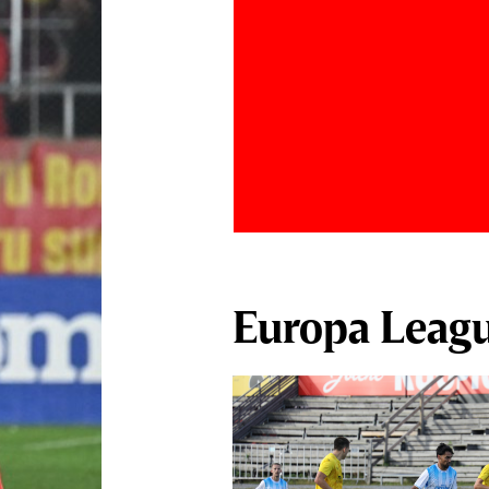
Europa Leag