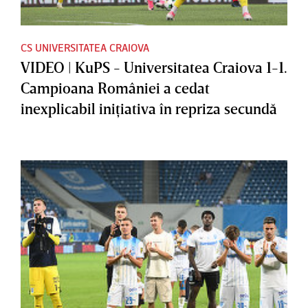
CS UNIVERSITATEA CRAIOVA
VIDEO | KuPS - Universitatea Craiova 1-1.
Campioana României a cedat
inexplicabil iniţiativa în repriza secundă