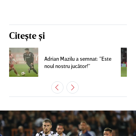
Citește și
Adrian Mazilu a semnat: ”Este
noul nostru jucător!”