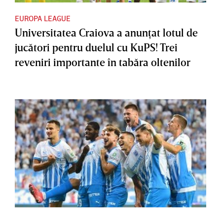
EUROPA LEAGUE
Universitatea Craiova a anunţat lotul de
jucători pentru duelul cu KuPS! Trei
reveniri importante în tabăra oltenilor