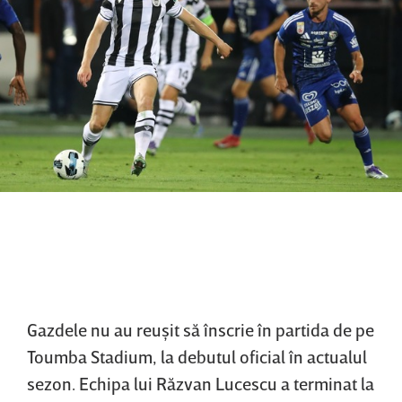
Gazdele nu au reuşit să înscrie în partida de pe
Toumba Stadium, la debutul oficial în actualul
sezon. Echipa lui Răzvan Lucescu a terminat la