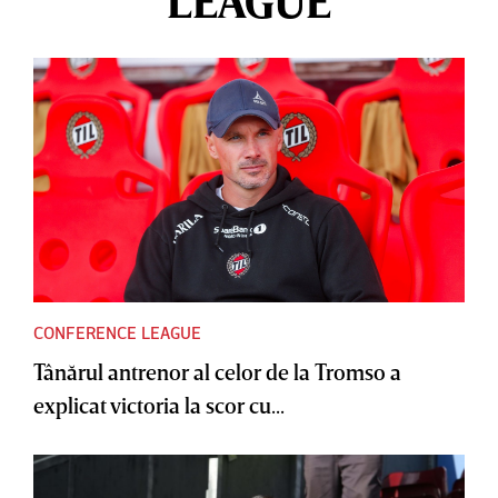
LEAGUE
CONFERENCE LEAGUE
Tânărul antrenor al celor de la Tromso a
explicat victoria la scor cu...