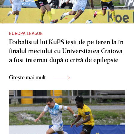
EUROPA LEAGUE
Fotbalistul lui KuPS ieşit de pe teren la în
finalul meciului cu Universitatea Craiova
a fost internat după o criză de epilepsie
Citește mai mult