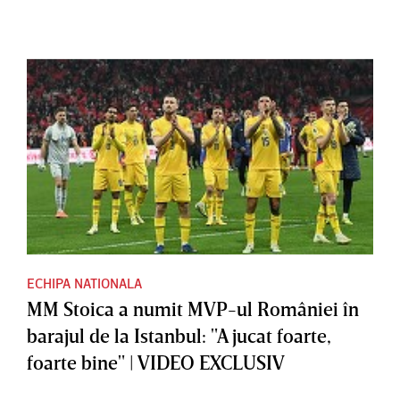
ECHIPA NATIONALA
MM Stoica a numit MVP-ul României în
barajul de la Istanbul: "A jucat foarte,
foarte bine" | VIDEO EXCLUSIV