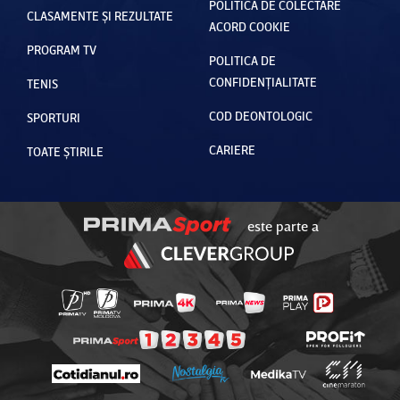
POLITICA DE COLECTARE
CLASAMENTE ȘI REZULTATE
ACORD COOKIE
PROGRAM TV
POLITICA DE
CONFIDENȚIALITATE
TENIS
COD DEONTOLOGIC
SPORTURI
CARIERE
TOATE ȘTIRILE
este parte a