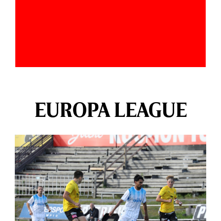
EUROPA LEAGUE