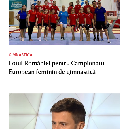
GIMNASTICA
Lotul României pentru Campionatul
European feminin de gimnastică