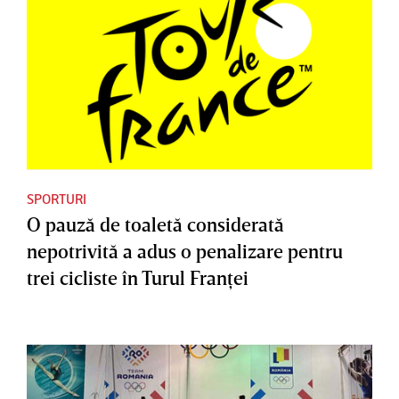
SPORTURI
O pauză de toaletă considerată
nepotrivită a adus o penalizare pentru
trei cicliste în Turul Franţei