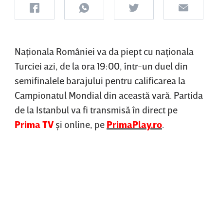
Naţionala României va da piept cu naţionala
Turciei azi, de la ora 19:00, într-un duel din
semifinalele barajului pentru calificarea la
Campionatul Mondial din această vară. Partida
de la Istanbul va fi transmisă în direct pe
Prima TV
şi online, pe
PrimaPlay.ro
.