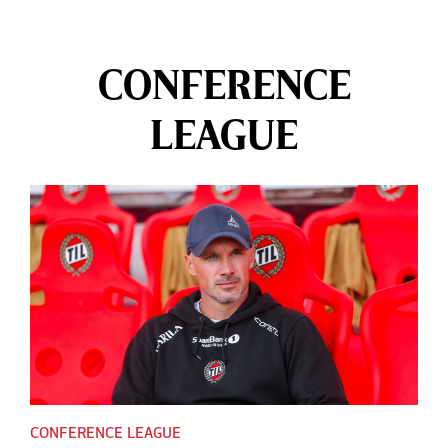
CONFERENCE
LEAGUE
CONFERENCE LEAGUE