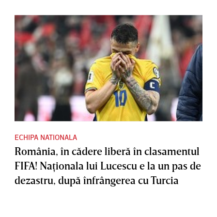
ECHIPA NATIONALA
România, în cădere liberă în clasamentul
FIFA! Naţionala lui Lucescu e la un pas de
dezastru, după înfrângerea cu Turcia