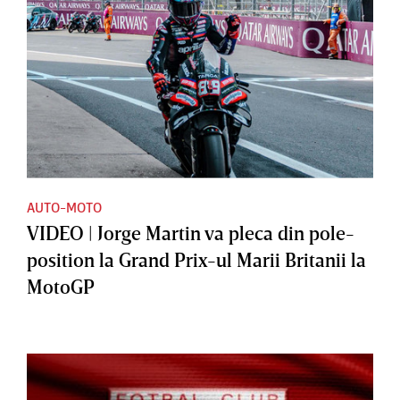
AUTO-MOTO
VIDEO | Jorge Martin va pleca din pole-
position la Grand Prix-ul Marii Britanii la
MotoGP