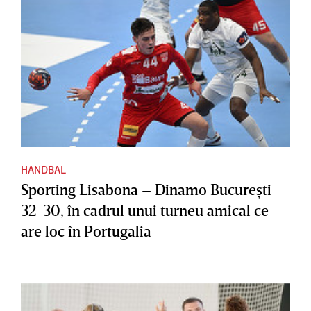
HANDBAL
Sporting Lisabona – Dinamo Bucureşti
32-30, în cadrul unui turneu amical ce
are loc în Portugalia