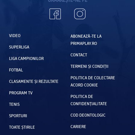
VIDEO
ABONEAZĂ-TE LA
PRIMAPLAY.RO
SUPERLIGA
CONTACT
LIGA CAMPIONILOR
TERMENI ȘI CONDIȚII
FOTBAL
POLITICA DE COLECTARE
CLASAMENTE ȘI REZULTATE
ACORD COOKIE
PROGRAM TV
POLITICA DE
CONFIDENȚIALITATE
TENIS
COD DEONTOLOGIC
SPORTURI
CARIERE
TOATE ȘTIRILE