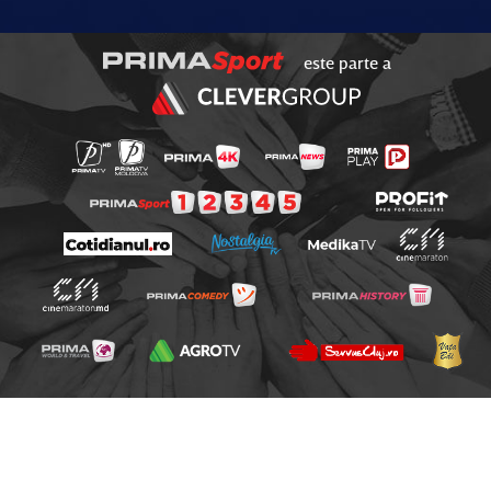
este parte a