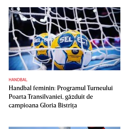
HANDBAL
Handbal feminin: Programul Turneului
Poarta Transilvaniei, găzduit de
campioana Gloria Bistriţa