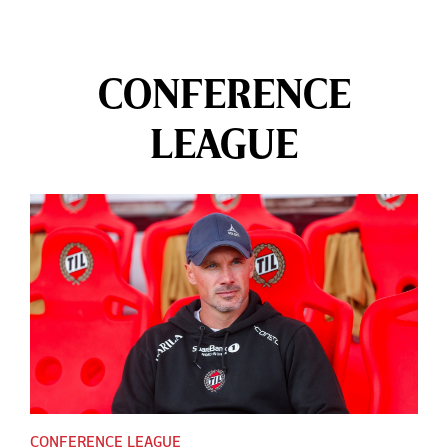
CONFERENCE
LEAGUE
CONFERENCE LEAGUE