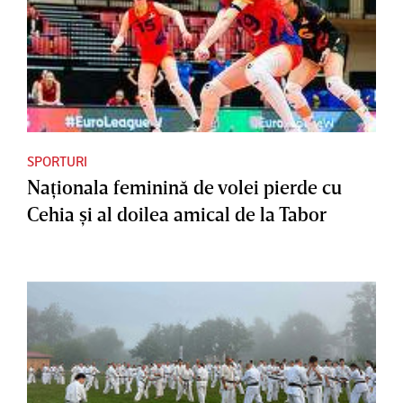
SPORTURI
Naţionala feminină de volei pierde cu
Cehia şi al doilea amical de la Tabor