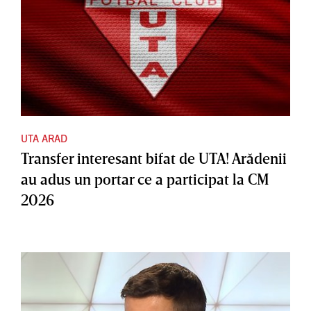
UTA ARAD
Transfer interesant bifat de UTA! Arădenii
au adus un portar ce a participat la CM
2026