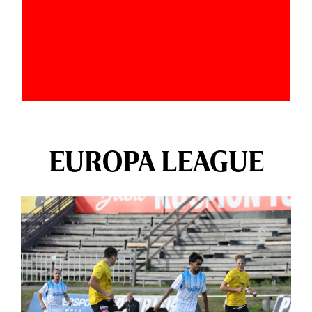
EUROPA LEAGUE