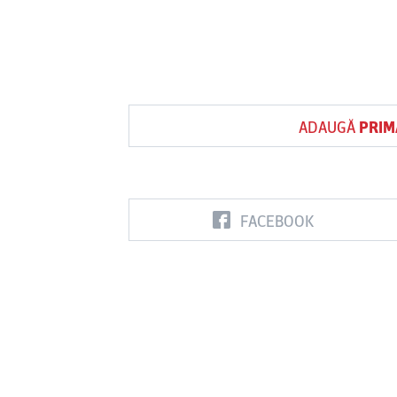
ADAUGĂ
PRIM
FACEBOOK