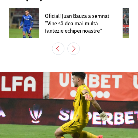
Oficial! Juan Bauza a semnat:
”Vine să dea mai multă
fantezie echipei noastre”