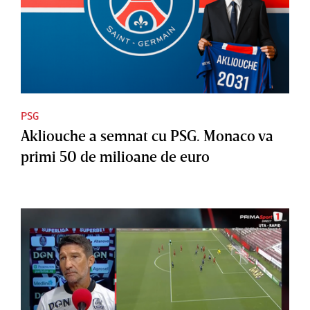
PSG
Akliouche a semnat cu PSG. Monaco va
primi 50 de milioane de euro