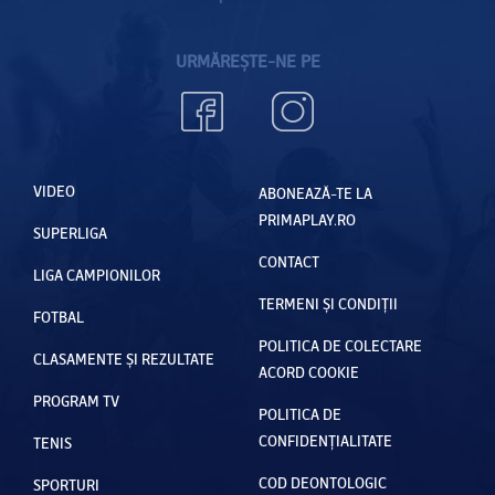
URMĂREȘTE-NE PE
VIDEO
ABONEAZĂ-TE LA
PRIMAPLAY.RO
SUPERLIGA
CONTACT
LIGA CAMPIONILOR
TERMENI ȘI CONDIȚII
FOTBAL
POLITICA DE COLECTARE
CLASAMENTE ȘI REZULTATE
ACORD COOKIE
PROGRAM TV
POLITICA DE
CONFIDENȚIALITATE
TENIS
COD DEONTOLOGIC
SPORTURI