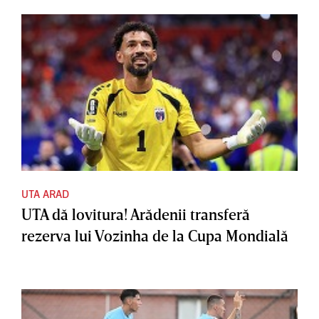
UTA ARAD
UTA dă lovitura! Arădenii transferă
rezerva lui Vozinha de la Cupa Mondială