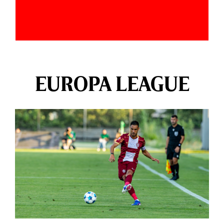
EUROPA LEAGUE